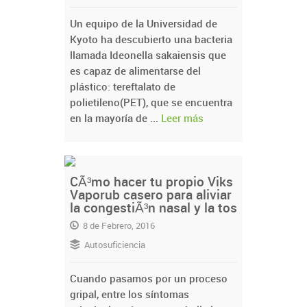
Un equipo de la Universidad de
Kyoto ha descubierto una bacteria
llamada Ideonella sakaiensis que
es capaz de alimentarse del
plástico: tereftalato de
polietileno(PET), que se encuentra
en la mayoría de ...
Leer más
CÃ³mo hacer tu propio Viks
Vaporub casero para aliviar
la congestiÃ³n nasal y la tos
8 de Febrero, 2016
Autosuficiencia
Cuando pasamos por un proceso
gripal, entre los síntomas