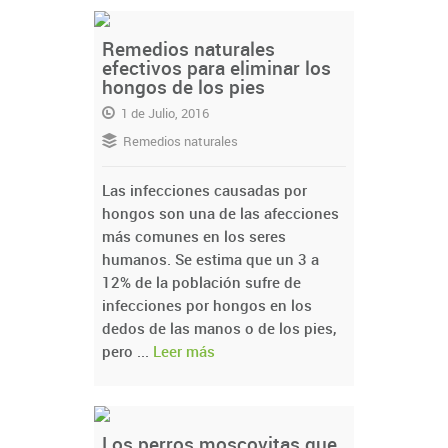
Remedios naturales
efectivos para eliminar los
hongos de los pies
1 de Julio, 2016
Remedios naturales
Las infecciones causadas por
hongos son una de las afecciones
más comunes en los seres
humanos. Se estima que un 3 a
12% de la población sufre de
infecciones por hongos en los
dedos de las manos o de los pies,
pero ...
Leer más
Los perros moscovitas que