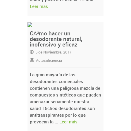
Leer más
CÃ³mo hacer un
desodorante natural,
inofensivo y eficaz
5 de Noviembre, 2017
Autosuficiencia
La gran mayoría de los
desodorantes comerciales
contienen una peligrosa mezcla de
compuestos sintéticos que pueden
amenazar seriamente nuestra
salud. Dichos desodorantes son
antitranspirantes por lo que
provocan la ...
Leer más