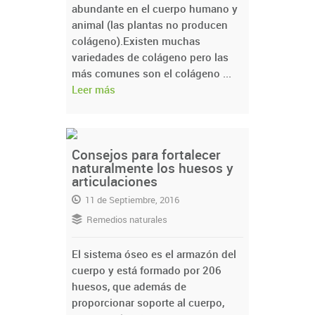
abundante en el cuerpo humano y
animal (las plantas no producen
colágeno).Existen muchas
variedades de colágeno pero las
más comunes son el colágeno ...
Leer más
Consejos para fortalecer
naturalmente los huesos y
articulaciones
11 de Septiembre, 2016
Remedios naturales
El sistema óseo es el armazón del
cuerpo y está formado por 206
huesos, que además de
proporcionar soporte al cuerpo,