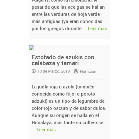
pesar de que las acelgas se hallan
entre las verduras de hoja verde
más antiguas (ya eran conocidas
por los griegos durante ...
Leer más
Estofado de azukis con
calabaza y tamari
10 de Marzo, 2018
Nutrición
La judía roja o azuki (también
conocida como frijol o poroto
adzuki) es un tipo de legumbre de
color rojo oscuro y de sabor dulce.
Aunque su origen se halla en el
Himalaya, más tarde su cultivo se
...
Leer más