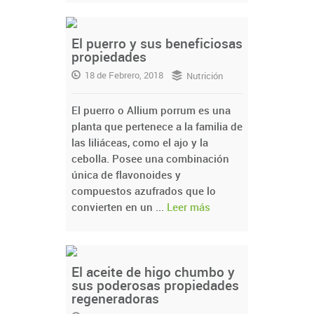
El puerro y sus beneficiosas
propiedades
18 de Febrero, 2018
Nutrición
El puerro o Allium porrum es una
planta que pertenece a la familia de
las liliáceas, como el ajo y la
cebolla. Posee una combinación
única de flavonoides y
compuestos azufrados que lo
convierten en un ...
Leer más
El aceite de higo chumbo y
sus poderosas propiedades
regeneradoras