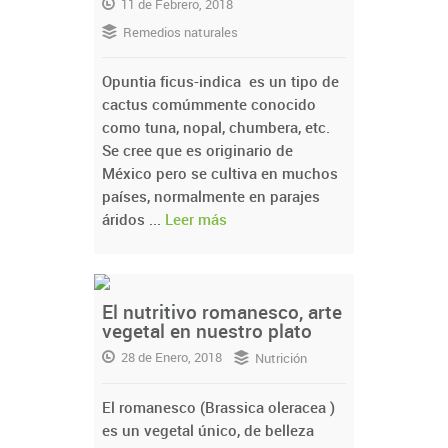
11 de Febrero, 2018
Remedios naturales
Opuntia ficus-indica es un tipo de
cactus comúmmente conocido
como tuna, nopal, chumbera, etc.
Se cree que es originario de
México pero se cultiva en muchos
países, normalmente en parajes
áridos ...
Leer más
El nutritivo romanesco, arte
vegetal en nuestro plato
28 de Enero, 2018
Nutrición
El romanesco (Brassica oleracea )
es un vegetal único, de belleza