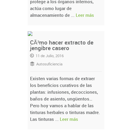
protege a los órganos internos,
actúa como lugar de
almacenamiento de ...
Leer más
CÃ³mo hacer extracto de
jengibre casero
11 de Julio, 2016
Autosuficiencia
Existen varias formas de extraer
los beneficios curativos de las
plantas: infusiones, decocciones,
baños de asiento, ungüentos…
Pero hoy vamos a hablar de las
tinturas herbales o tinturas madre.
Las tinturas ...
Leer más