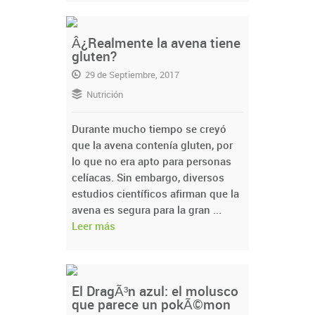
Â¿Realmente la avena tiene
gluten?
29 de Septiembre, 2017
Nutrición
Durante mucho tiempo se creyó
que la avena contenía gluten, por
lo que no era apto para personas
celíacas. Sin embargo, diversos
estudios científicos afirman que la
avena es segura para la gran ...
Leer más
El DragÃ³n azul: el molusco
que parece un pokÃ©mon