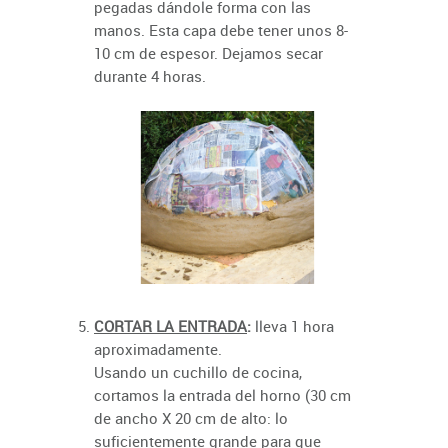
pegadas dándole forma con las
manos. Esta capa debe tener unos 8-
10 cm de espesor. Dejamos secar
durante 4 horas.
CORTAR LA ENTRADA
:
lleva 1 hora
aproximadamente.
Usando un cuchillo de cocina,
cortamos la entrada del horno (30 cm
de ancho X 20 cm de alto: lo
suficientemente grande para que