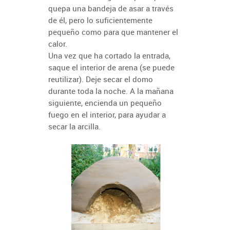
quepa una bandeja de asar a través
de él, pero lo suficientemente
pequeño como para que mantener el
calor.
Una vez que ha cortado la entrada,
saque el interior de arena (se puede
reutilizar). Deje secar el domo
durante toda la noche. A la mañana
siguiente, encienda un pequeño
fuego en el interior, para ayudar a
secar la arcilla.