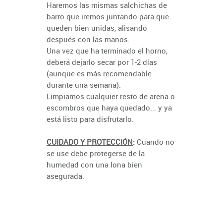
Haremos las mismas salchichas de
barro que iremos juntando para que
queden bien unidas, alisando
después con las manos.
Una vez que ha terminado el horno,
deberá dejarlo secar por 1-2 días
(aunque es más recomendable
durante una semana).
Limpiamos cualquier resto de arena o
escombros que haya quedado... y ya
está listo para disfrutarlo.
CUIDADO Y PROTECCIÓN
:
Cuando no
se use debe protegerse de la
humedad con una lona bien
asegurada.