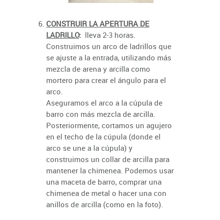
CONSTRUIR LA APERTURA DE
LADRILLO
:
lleva 2-3 horas.
Construimos un arco de ladrillos que
se ajuste a la entrada, utilizando más
mezcla de arena y arcilla como
mortero para crear el ángulo para el
arco.
Aseguramos el arco a la cúpula de
barro con más mezcla de arcilla.
Posteriormente, cortamos un agujero
en el techo de la cúpula (donde el
arco se une a la cúpula) y
construimos un collar de arcilla para
mantener la chimenea. Podemos usar
una maceta de barro, comprar una
chimenea de metal o hacer una con
anillos de arcilla (como en la foto).