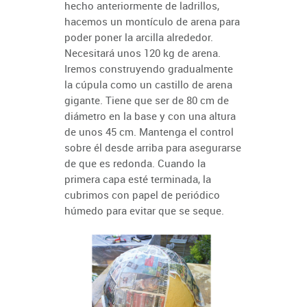
hecho anteriormente de ladrillos,
hacemos un montículo de arena para
poder poner la arcilla alrededor.
Necesitará unos 120 kg de arena.
Iremos construyendo gradualmente
la cúpula como un castillo de arena
gigante. Tiene que ser de 80 cm de
diámetro en la base y con una altura
de unos 45 cm. Mantenga el control
sobre él desde arriba para asegurarse
de que es redonda. Cuando la
primera capa esté terminada, la
cubrimos con papel de periódico
húmedo para evitar que se seque.