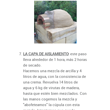
LA CAPA DE AISLAMIENTO
:
este paso
lleva alrededor de 1 hora, más 2 horas
de secado.
Hacemos una mezcla de arcilla y 4
litros de agua, con la consistencia de
una crema. Revuelva 14 litros de
agua y 6 kg de virutas de madera,
hasta que estén bien mezclados. Con
las manos cogemos la mezcla y
"abofeteamos" la cúpula con esta