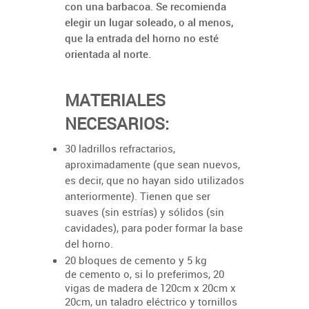
con una barbacoa. Se recomienda
elegir un lugar soleado, o al menos,
que la entrada del horno no esté
orientada al norte.
MATERIALES
NECESARIOS:
30 ladrillos refractarios,
aproximadamente (que sean nuevos,
es decir, que no hayan sido utilizados
anteriormente). Tienen que ser
suaves (sin estrías) y sólidos (sin
cavidades), para poder formar la base
del horno.
20 bloques de cemento y 5 kg
de
cemento o, si lo preferimos, 20
vigas de madera de 120cm x 20cm x
20cm, un taladro eléctrico y tornillos