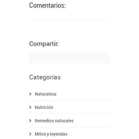
Comentarios:
Compartir:
Categorías
Naturaleza
Nutrición
Remedios naturales
Mitos y leyendas