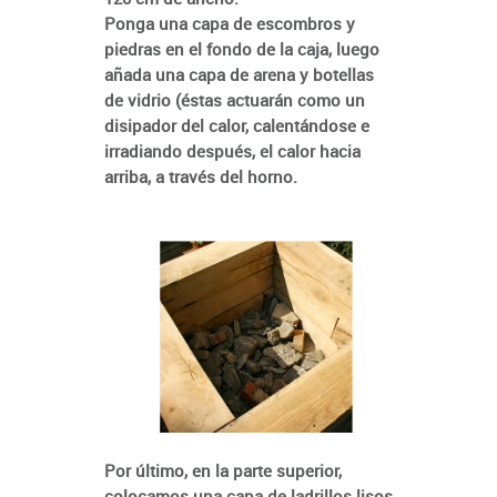
Ponga una capa de escombros y
piedras en el fondo de la caja, luego
añada una capa de arena y botellas
de vidrio (éstas actuarán como un
disipador del calor, calentándose e
irradiando después, el calor hacia
arriba, a través del horno.
Por último, en la parte superior,
colocamos una capa de ladrillos lisos