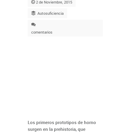
2 de Noviembre, 2015
Autosuficiencia
comentarios
Los primeros prototipos de horno
surgen en la prehistoria, que