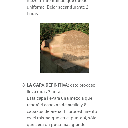
mezcla. Intentamos que quede
uniforme. Dejar secar durante 2
horas.
LA CAPA DEFINITIVA
:
este proceso
lleva unas 2 horas.
Esta capa llevará una mezcla que
tendrá 4 capazos de arcilla y 8
capazos de arena. El procedimiento
es el mismo que en el punto 4, sólo
que será un poco más grande.