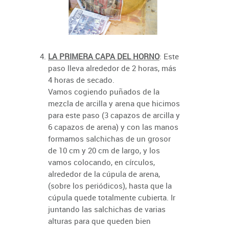
LA PRIMERA CAPA DEL HORNO
: Este
paso lleva alrededor de 2 horas, más
4 horas de secado.
Vamos cogiendo puñados de la
mezcla de arcilla y arena que hicimos
para este paso (3 capazos de arcilla y
6 capazos de arena) y con las manos
formamos salchichas de un grosor
de 10 cm y 20 cm de largo, y los
vamos colocando, en círculos,
alrededor de la cúpula de arena,
(sobre los periódicos), hasta que la
cúpula quede totalmente cubierta. Ir
juntando las salchichas de varias
alturas para que queden bien