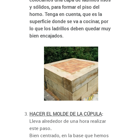
y sólidos, para formar el piso del
horno. Tenga en cuenta, que es la
superficie donde se va a cocinar, por
lo que los ladrillos deben quedar muy
bien encajados.
HACER EL MOLDE DE LA CÚPULA
:
Lleva alrededor de una hora realizar
este paso
.
Bien centrado, en la base que hemos