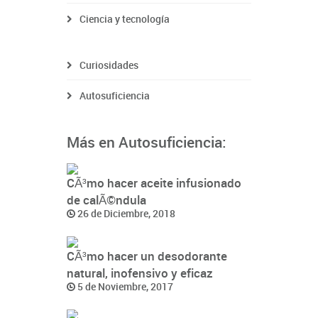
Ciencia y tecnología
Curiosidades
Autosuficiencia
Más en Autosuficiencia:
CÃ³mo hacer aceite infusionado
de calÃ©ndula
26 de Diciembre, 2018
CÃ³mo hacer un desodorante
natural, inofensivo y eficaz
5 de Noviembre, 2017