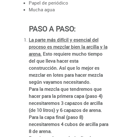
Papel de periódico
Mucha agua
PASO A PASO:
La parte más difícil y esencial del
proceso es mezclar bien la arcilla y la
arena.
Esto requiere mucho tiempo
del que lleva hacer esta
construcción. Así que lo mejor es
mezclar en lotes para hacer mezcla
según vayamos necesitando.
Para la mezcla que tendremos que
hacer para la primera capa (paso 4)
necesitaremos 3 capazos de arcilla
(de 10 litros) y 6 capazos de arena.
Para la capa final (paso 8)
necesitaremos 4 cubos de arcilla para
8 de arena.