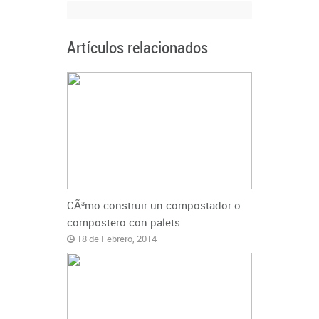
Artículos relacionados
CÃ³mo construir un compostador o
compostero con palets
18 de Febrero, 2014