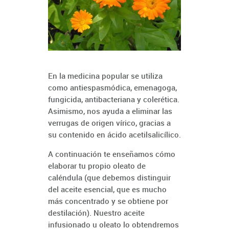
En la medicina popular se utiliza
como antiespasmódica, emenagoga,
fungicida, antibacteriana y colerética.
Asimismo, nos ayuda a eliminar las
verrugas de origen vírico, gracias a
su contenido en ácido acetilsalicílico.
A continuación te enseñamos cómo
elaborar tu propio oleato de
caléndula (que debemos distinguir
del aceite esencial, que es mucho
más concentrado y se obtiene por
destilación). Nuestro aceite
infusionado u oleato lo obtendremos