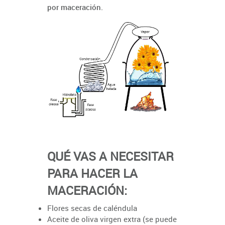
por maceración.
QUÉ VAS A NECESITAR
PARA HACER LA
MACERACIÓN:
Flores secas de caléndula
Aceite de oliva virgen extra (se puede