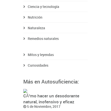
Ciencia y tecnología
Nutrición
Naturaleza
Remedios naturales
Mitos y leyendas
Curiosidades
Más en Autosuficiencia:
CÃ³mo hacer un desodorante
natural, inofensivo y eficaz
5 de Noviembre, 2017