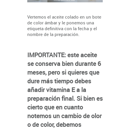
Vertemos el aceite colado en un bote
de color ámbar y le ponemos una
etiqueta definitiva con la fecha y el
nombre de la preparación.
IMPORTANTE: este aceite
se conserva bien durante 6
meses, pero si quieres que
dure más tiempo debes
añadir vitamina E a la
preparación final. Si bien es
cierto que en cuanto
notemos un cambio de olor
o de color, debemos