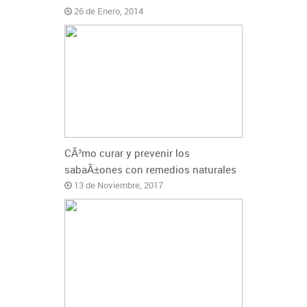
26 de Enero, 2014
CÃ³mo curar y prevenir los
sabaÃ±ones con remedios naturales
13 de Noviembre, 2017