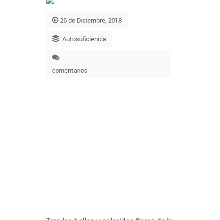
26 de Diciembre, 2018
Autosuficiencia
comentarios