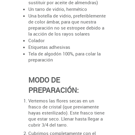
sustituir por aceite de almendras)
Un tarro de vidrio, hermético
Una botella de vidrio, preferiblemente
de color ámbar, para que nuestra
preparación no se estropee debido a
la acción de los rayos solares
Colador
Etiquetas adhesivas
Tela de algodón 100%, para colar la
preparación
MODO DE
PREPARACIÓN:
Vertemos las flores secas en un
frasco de cristal (que previamente
hayas esterilizado). Este frasco tiene
que estar seco. Llenar hasta llegar a
cubrir 3/4 del tarro.
Cubrimos completamente con el