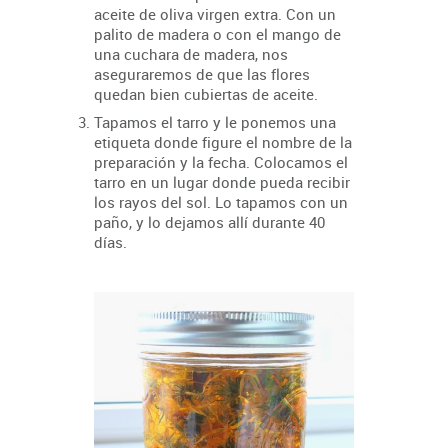
aceite de oliva virgen extra. Con un
palito de madera o con el mango de
una cuchara de madera, nos
aseguraremos de que las flores
quedan bien cubiertas de aceite.
Tapamos el tarro y le ponemos una
etiqueta donde figure el nombre de la
preparación y la fecha. Colocamos el
tarro en un lugar donde pueda recibir
los rayos del sol. Lo tapamos con un
paño, y lo dejamos allí durante 40
días.