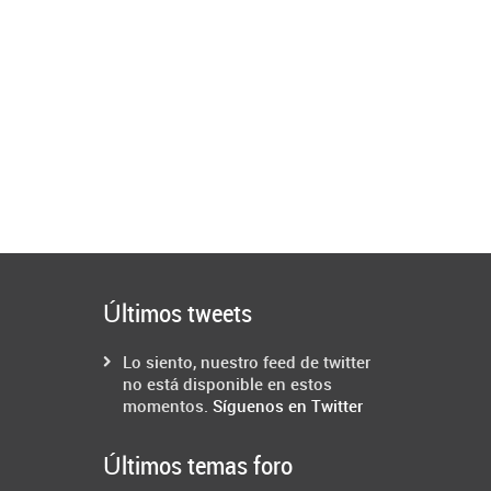
Últimos tweets
Lo siento, nuestro feed de twitter
no está disponible en estos
momentos.
Síguenos en Twitter
Últimos temas foro