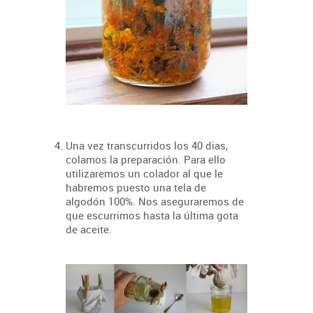
Una vez transcurridos los 40 dias,
colamos la preparación. Para ello
utilizaremos un colador al que le
habremos puesto una tela de
algodón 100%. Nos aseguraremos de
que escurrimos hasta la última gota
de aceite.