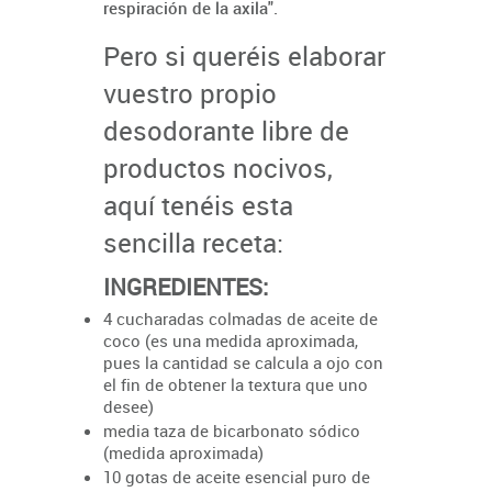
respiración de la axila".
Pero si queréis elaborar
vuestro propio
desodorante libre de
productos nocivos,
aquí tenéis esta
sencilla receta:
INGREDIENTES:
4 cucharadas colmadas de aceite de
coco (es una medida aproximada,
pues la cantidad se calcula a ojo con
el fin de obtener la textura que uno
desee)
media taza de bicarbonato sódico
(medida aproximada)
10 gotas de aceite esencial puro de