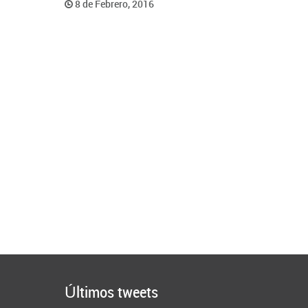
8 de Febrero, 2016
Últimos tweets