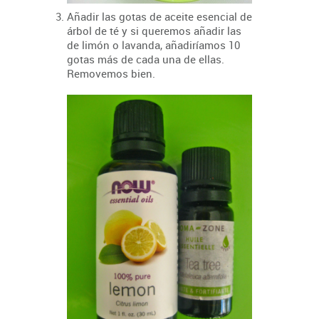
Añadir las gotas de aceite esencial de
árbol de té y si queremos añadir las
de limón o lavanda, añadiríamos 10
gotas más de cada una de ellas.
Removemos bien.