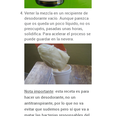
Verter la mezcla en un recipiente de
desodorante vacío. Aunque parezca
que os queda un poco líquido, no os
preocupéis, pasadas unas horas,
solidifica. Para acelerar el proceso se
puede guardar en la nevera.
Nota importante
: esta receta es para
hacer un desodorante, no un
antitranspirante, por lo que no va
evitar que sudemos pero sí que va a
matar las bacterias responsables del