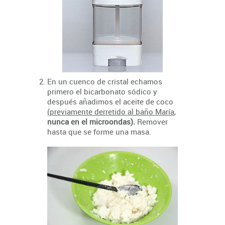
En un cuenco de cristal echamos
primero el bicarbonato sódico y
después añadimos el aceite de coco
(previamente derretido al baño María
,
nunca en el microondas).
Remover
hasta que se forme una masa.