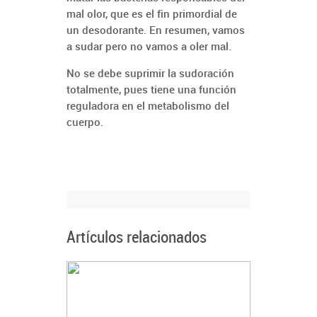
mal olor, que es el fin primordial de
un desodorante. En resumen, vamos
a sudar pero no vamos a oler mal.
No se debe suprimir la sudoración
totalmente, pues tiene una función
reguladora en el metabolismo del
cuerpo.
Artículos relacionados