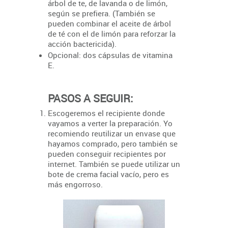
árbol de te, de lavanda o de limón,
según se prefiera. (También se
pueden combinar el aceite de árbol
de té con el de limón para reforzar la
acción bactericida).
Opcional: dos cápsulas de vitamina
E.
PASOS A SEGUIR:
Escogeremos el recipiente donde
vayamos a verter la preparación. Yo
recomiendo reutilizar un envase que
hayamos comprado, pero también se
pueden conseguir recipientes por
internet. También se puede utilizar un
bote de crema facial vacío, pero es
más engorroso.