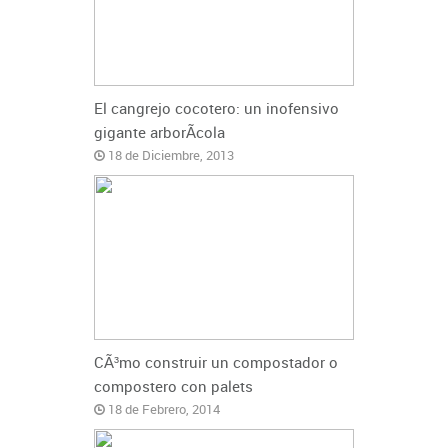
El cangrejo cocotero: un inofensivo
gigante arborÃ­cola
18 de Diciembre, 2013
CÃ³mo construir un compostador o
compostero con palets
18 de Febrero, 2014