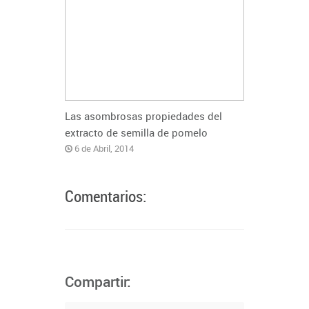
Las asombrosas propiedades del
extracto de semilla de pomelo
6 de Abril, 2014
Comentarios:
Compartir: