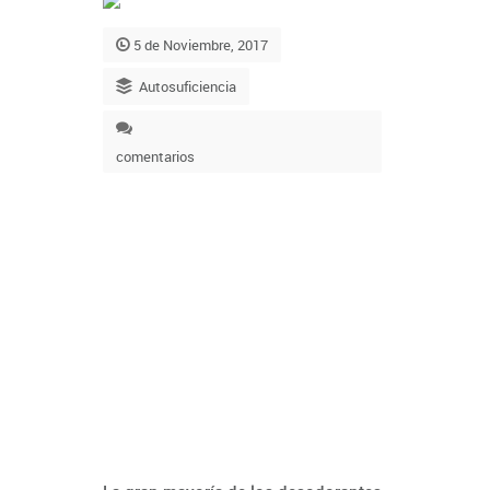
5 de Noviembre, 2017
Autosuficiencia
comentarios