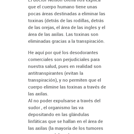
que el cuerpo humano tiene unas
pocas áreas destinadas a eliminar las
toxinas (detrás de las rodillas, detrás
de las orejas, el área de las ingles y el
área de las axilas. Las toxinas son
eliminadas gracias a la transpiración.
He aquí por qué los desodorantes
comerciales son perjudiciales para
nuestra salud, pues en realidad son
antitranspirantes (evitan la
transpiración), y no permiten que el
cuerpo elimine las toxinas a través de
las axilas.
Al no poder expulsarse a través del
sudor , el organismo las va
depositando en las glándulas
linfáticas que se hallan en el área de
las axilas (la mayoría de los tumores