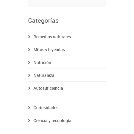
Categorías
Remedios naturales
Mitos y leyendas
Nutrición
Naturaleza
Autosuficiencia
Curiosidades
Ciencia y tecnología