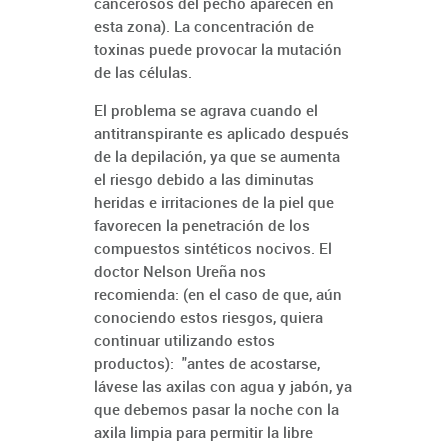
cancerosos del pecho aparecen en
esta zona). La concentración de
toxinas puede provocar la mutación
de las células.
El problema se agrava cuando el
antitranspirante es aplicado después
de la depilación, ya que se aumenta
el riesgo debido a las diminutas
heridas e irritaciones de la piel que
favorecen la penetración de los
compuestos sintéticos nocivos. El
doctor Nelson Ureña nos
recomienda: (en el caso de que, aún
conociendo estos riesgos, quiera
continuar utilizando estos
productos): "antes de acostarse,
lávese las axilas con agua y jabón, ya
que debemos pasar la noche con la
axila limpia para permitir la libre