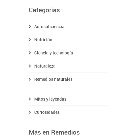
Categorías
Autosuficiencia
Nutrición
Ciencia y tecnología
Naturaleza
Remedios naturales
Mitos y leyendas
Curiosidades
Más en Remedios