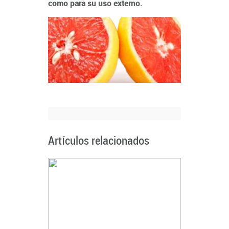
como para su uso externo.
Artículos relacionados