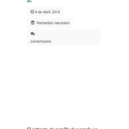
6 de Abril, 2014
Remedios naturales
comentarios