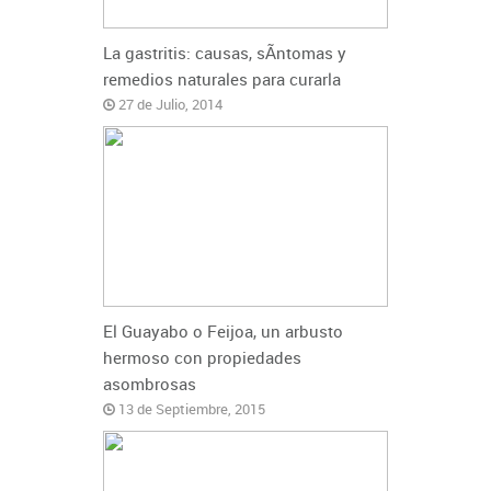
La gastritis: causas, sÃ­ntomas y
remedios naturales para curarla
27 de Julio, 2014
El Guayabo o Feijoa, un arbusto
hermoso con propiedades
asombrosas
13 de Septiembre, 2015