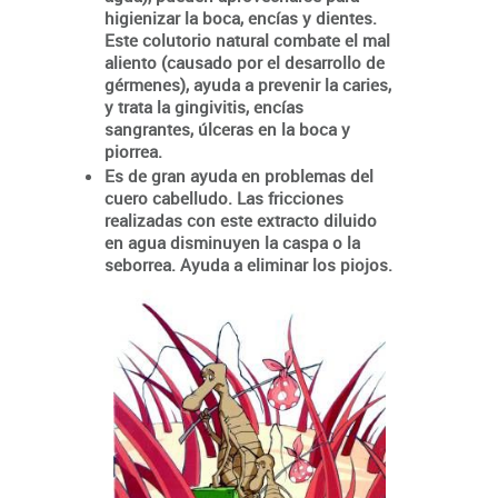
higienizar la boca, encías y dientes.
Este colutorio natural combate el mal
aliento (causado por el desarrollo de
gérmenes), ayuda a prevenir la caries,
y trata la gingivitis, encías
sangrantes, úlceras en la boca y
piorrea.
Es de gran ayuda en problemas del
cuero cabelludo. Las fricciones
realizadas con este extracto diluido
en agua disminuyen la caspa o la
seborrea. Ayuda a eliminar los piojos.