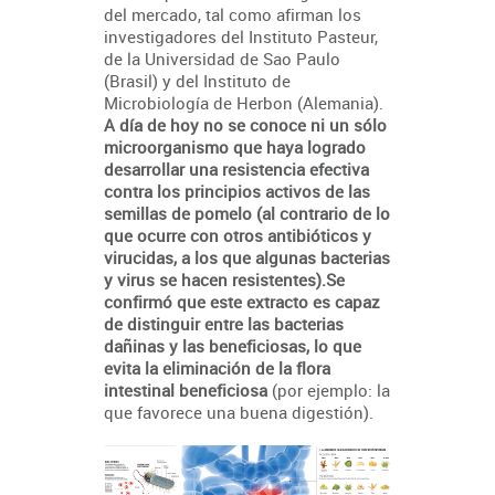
del mercado, tal como afirman los
investigadores del Instituto Pasteur,
de la Universidad de Sao Paulo
(Brasil) y del Instituto de
Microbiología de Herbon (Alemania).
A día de hoy no se conoce ni un sólo
microorganismo que haya logrado
desarrollar una resistencia efectiva
contra los principios activos de las
semillas de pomelo (al contrario de lo
que ocurre con otros antibióticos y
virucidas, a los que algunas bacterias
y virus se hacen resistentes).
Se
confirmó que este extracto es capaz
de distinguir entre las bacterias
dañinas y las beneficiosas, lo que
evita la eliminación de la flora
intestinal beneficiosa
(por ejemplo: la
que favorece una buena digestión).