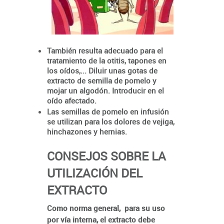
También resulta adecuado para el
tratamiento de la otitis, tapones en
los oídos,... Diluir unas gotas de
extracto de semilla de pomelo y
mojar un algodón. Introducir en el
oído afectado.
Las semillas de pomelo en infusión
se utilizan para los dolores de vejiga,
hinchazones y hernias.
CONSEJOS SOBRE LA
UTILIZACIÓN DEL
EXTRACTO
Como norma general, para su uso
por vía interna, el extracto debe