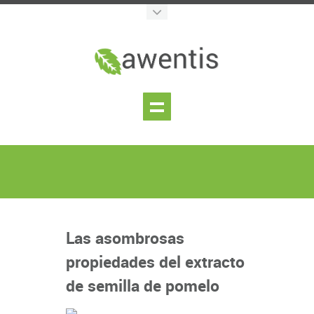
Las asombrosas
propiedades del extracto
de semilla de pomelo