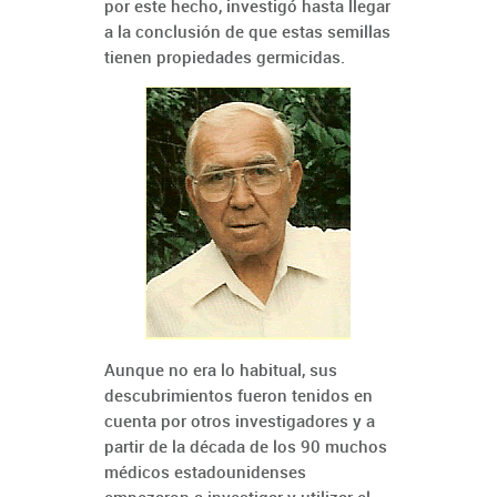
por este hecho, investigó hasta llegar
a la conclusión de que estas semillas
tienen propiedades germicidas.
Aunque no era lo habitual, sus
descubrimientos fueron tenidos en
cuenta por otros investigadores y a
partir de la década de los 90 muchos
médicos estadounidenses