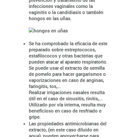
infecciones vaginales como la
vaginitis o la candidiasis o también
hongos en las uñas.
Se ha comprobado la eficacia de este
preparado sobre estreptococos,
estafilococos y otras bacterias que
pueden atacar al aparato respiratorio.
Se puede usar el extracto de semilla
de pomelo para hacer gargarismos o
vaporizaciones en caso de anginas,
faringitis, tos,...
Realizar irrigaciones nasales resulta
útil en el caso de sinusitis, rinitis,...
Utilizado por vía interna, resulta muy
beneficioso en caso de resfriado o
gripe.
Las propiedades antimicrobianas del
extracto, (en este caso diluido en
agua), pueden aprovecharse para