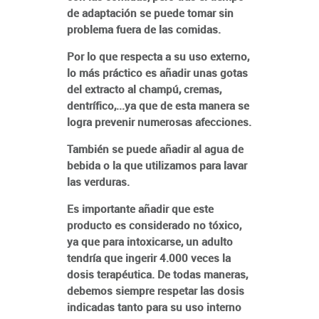
de adaptación se puede tomar sin
problema fuera de las comidas.
Por lo que respecta a su uso externo,
lo más práctico es añadir unas gotas
del extracto al champú, cremas,
dentrífico,...ya que de esta manera se
logra prevenir numerosas afecciones.
También se puede añadir al agua de
bebida o la que utilizamos para lavar
las verduras.
Es importante añadir que este
producto es considerado no tóxico,
ya que para intoxicarse, un adulto
tendría que ingerir 4.000 veces la
dosis terapéutica. De todas maneras,
debemos siempre respetar las dosis
indicadas tanto para su uso interno