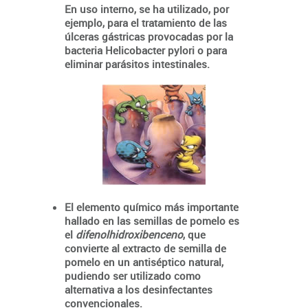
En uso interno, se ha utilizado, por
ejemplo, para el tratamiento de las
úlceras gástricas provocadas por la
bacteria Helicobacter pylori o para
eliminar parásitos intestinales.
El elemento químico más importante
hallado en las semillas de pomelo es
el
difenolhidroxibenceno
, que
convierte al extracto de semilla de
pomelo en un antiséptico natural,
pudiendo ser utilizado como
alternativa a los desinfectantes
convencionales.