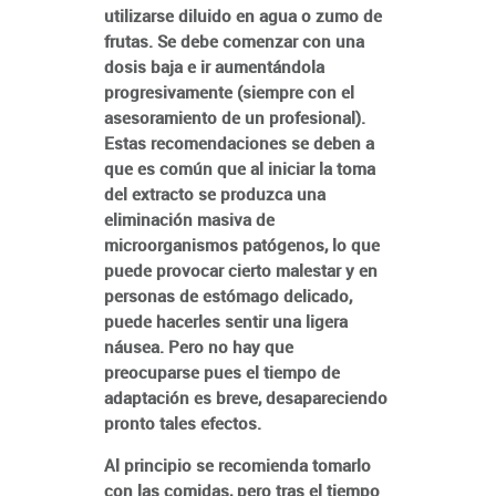
utilizarse diluido en agua o zumo de
frutas. Se debe comenzar con una
dosis baja e ir aumentándola
progresivamente (siempre con el
asesoramiento de un profesional).
Estas recomendaciones se deben a
que es común que al iniciar la toma
del extracto se produzca una
eliminación masiva de
microorganismos patógenos, lo que
puede provocar cierto malestar y en
personas de estómago delicado,
puede hacerles sentir una ligera
náusea. Pero no hay que
preocuparse pues el tiempo de
adaptación es breve, desapareciendo
pronto tales efectos.
Al principio se recomienda tomarlo
con las comidas, pero tras el tiempo