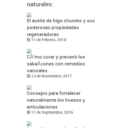
naturales:
El aceite de higo chumbo y sus
poderosas propiedades
regeneradoras
11 de Febrero, 2018
CÃ³mo curar y prevenir los
sabaÃ±ones con remedios
naturales
13 de Noviembre, 2017
Consejos para fortalecer
naturalmente los huesos y
articulaciones
11 de Septiembre, 2016