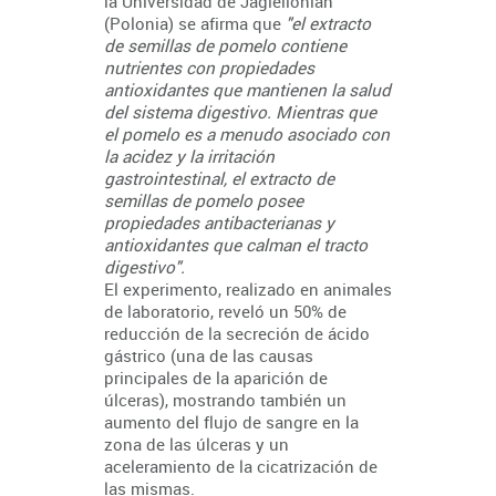
la Universidad de Jagiellonian
(Polonia) se afirma que
"el extracto
de semillas de pomelo contiene
nutrientes con propiedades
antioxidantes que mantienen la salud
del sistema digestivo. Mientras que
el pomelo es a menudo asociado con
la acidez y la irritación
gastrointestinal, el extracto de
semillas de pomelo posee
propiedades antibacterianas y
antioxidantes que calman el tracto
digestivo".
El experimento, realizado en animales
de laboratorio, reveló un 50% de
reducción de la secreción de ácido
gástrico (una de las causas
principales de la aparición de
úlceras), mostrando también un
aumento del flujo de sangre en la
zona de las úlceras y un
aceleramiento de la cicatrización de
las mismas.