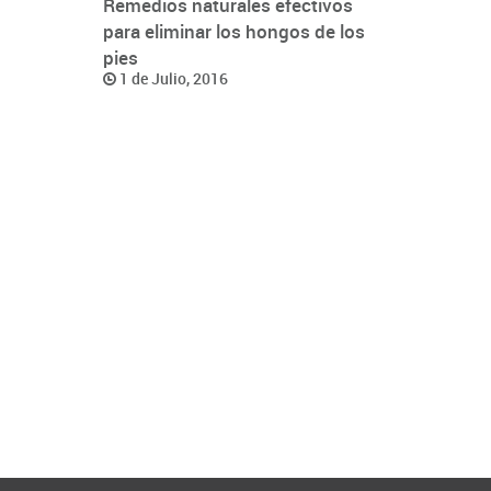
Remedios naturales efectivos
para eliminar los hongos de los
pies
1 de Julio, 2016