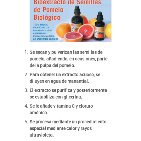
Se secan y pulverizan las semillas de
pomelo, añadiendo, en ocasiones, parte
de la pulpa del pomelo.
Para obtener un extracto acuoso, se
diluyen en agua de manantial.
El extracto se purifica y posteriormente
se estabiliza con glicerina.
Se le añade vitamina C y cloruro
amónico.
Se procesa mediante un procedimiento
especial mediante calor y rayos
ultravioleta.