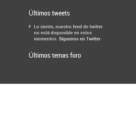
Últimos tweets
Lo siento, nuestro feed de twitter
no está disponible en estos
momentos.
Síguenos en Twitter
Últimos temas foro