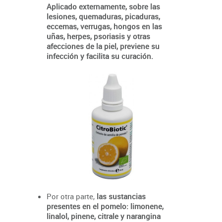
Aplicado externamente, sobre las
lesiones, quemaduras, picaduras,
eccemas, verrugas, hongos en las
uñas, herpes, psoriasis y otras
afecciones de la piel, previene su
infección y facilita su curación.
Por otra parte,
las sustancias
presentes en el pomelo: limonene,
linalol, pinene, citrale y narangina