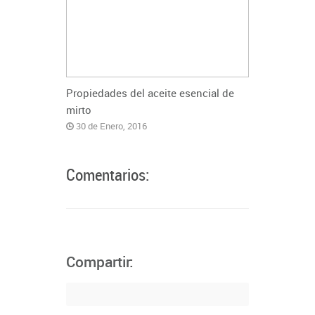
Propiedades del aceite esencial de
mirto
30 de Enero, 2016
Comentarios:
Compartir: