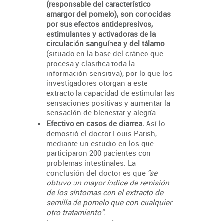
(responsable del característico
amargor del pomelo), son conocidas
por sus efectos antidepresivos,
estimulantes y activadoras de la
circulación sanguínea y del tálamo
(situado en la base del cráneo que
procesa y clasifica toda la
información sensitiva), por lo que los
investigadores otorgan a este
extracto la capacidad de estimular las
sensaciones positivas y aumentar la
sensación de bienestar y alegría.
Efectivo en casos de diarrea.
Así lo
demostró el doctor Louis Parish,
mediante un estudio en los que
participaron 200 pacientes con
problemas intestinales. La
conclusión del doctor es que
"se
obtuvo un mayor índice de remisión
de los síntomas con el extracto de
semilla de pomelo que con cualquier
otro tratamiento".