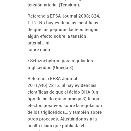
tensión arterial (Tensium).
Referencia EFSA Journal 2008; 824,
1-12. No hay evidencias científicas
de que los péptidos lácteos tengan
algún efecto sobre la tensión
arterial… ni
sobre nada.
• Schizochytrum para regular los
triglicéridos (Omega 3).
Referencia EFSA Journal
2011;9(6):2215. SÍ hay evidencias
científicas de que el ácido DHA (un
tipo de ácido graso omega 3) tenga
efectos positivos sobre la regulación
de los triglicéridos… y también sobre
otros procesos. Ajustándonos a la
health claim que publicita el