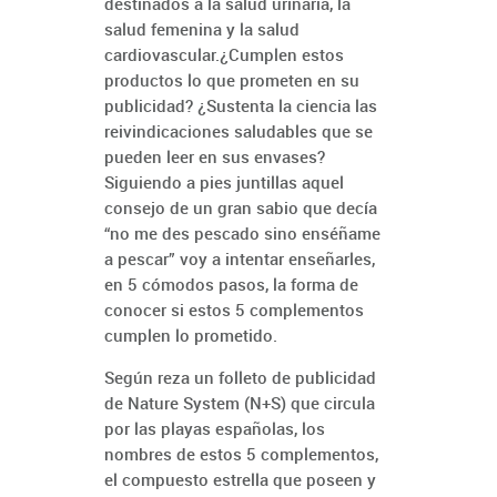
destinados a la salud urinaria, la
salud femenina y la salud
cardiovascular.¿Cumplen estos
productos lo que prometen en su
publicidad? ¿Sustenta la ciencia las
reivindicaciones saludables que se
pueden leer en sus envases?
Siguiendo a pies juntillas aquel
consejo de un gran sabio que decía
“no me des pescado sino enséñame
a pescar” voy a intentar enseñarles,
en 5 cómodos pasos, la forma de
conocer si estos 5 complementos
cumplen lo prometido.
Según reza un folleto de publicidad
de Nature System (N+S) que circula
por las playas españolas, los
nombres de estos 5 complementos,
el compuesto estrella que poseen y