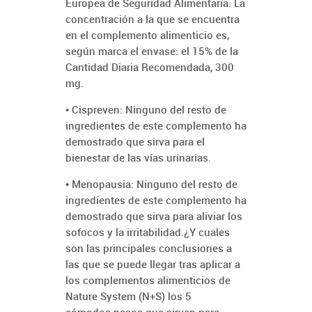
Europea de Seguridad Alimentaria. La
concentración a la que se encuentra
en el complemento alimenticio es,
según marca el envase: el 15% de la
Cantidad Diaria Recomendada, 300
mg.
• Cispreven: Ninguno del resto de
ingredientes de este complemento ha
demostrado que sirva para el
bienestar de las vías urinarias.
• Menopausia: Ninguno del resto de
ingredientes de este complemento ha
demostrado que sirva para aliviar los
sofocos y la irritabilidad.¿Y cuales
son las principales conclusiones a
las que se puede llegar tras aplicar a
los complementos alimenticios de
Nature System (N+S) los 5