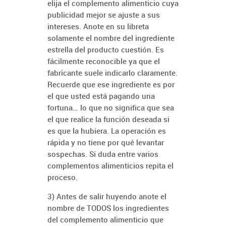
elija el complemento alimenticio cuya
publicidad mejor se ajuste a sus
intereses. Anote en su libreta
solamente el nombre del ingrediente
estrella del producto cuestión. Es
fácilmente reconocible ya que el
fabricante suele indicarlo claramente.
Recuerde que ese ingrediente es por
el que usted está pagando una
fortuna… lo que no significa que sea
el que realice la función deseada si
es que la hubiera. La operación es
rápida y no tiene por qué levantar
sospechas. Si duda entre varios
complementos alimenticios repita el
proceso.
3) Antes de salir huyendo anote el
nombre de TODOS los ingredientes
del complemento alimenticio que