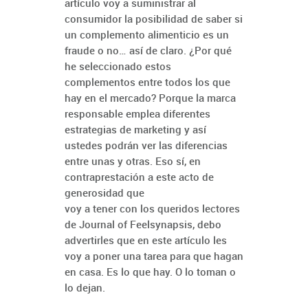
artículo voy a suministrar al
consumidor la posibilidad de saber si
un complemento alimenticio es un
fraude o no… así de claro. ¿Por qué
he seleccionado estos
complementos entre todos los que
hay en el mercado? Porque la marca
responsable emplea diferentes
estrategias de marketing y así
ustedes podrán ver las diferencias
entre unas y otras. Eso sí, en
contraprestación a este acto de
generosidad que
voy a tener con los queridos lectores
de Journal of Feelsynapsis, debo
advertirles que en este artículo les
voy a poner una tarea para que hagan
en casa. Es lo que hay. O lo toman o
lo dejan.