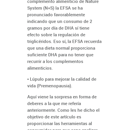
complemento alimenticio de Nature
System (N+S) la EFSA se ha
pronunciado favorablemente
indicando que un consumo de 2
gramos por día de DHA sí tiene
efecto sobre la regulación de
triglicéridos. Eso sí, la EFSA recuerda
que una dieta normal proporciona
suficiente DHA para no tener que
recurrir a los complementos
alimenticios.
• Lúpulo para mejorar la calidad de
vida (Premenopausia).
Aquí viene la sorpresa en forma de
deberes a la que me refería
anteriormente. Como les he dicho el
objetivo de este artículo es
proporcionar las herramientas al