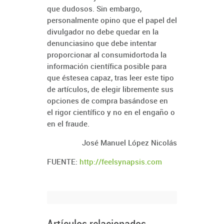
que dudosos. Sin embargo,
personalmente opino que el papel del
divulgador no debe quedar en la
denunciasino que debe intentar
proporcionar al consumidortoda la
información científica posible para
que éstesea capaz, tras leer este tipo
de artículos, de elegir libremente sus
opciones de compra basándose en
el rigor científico y no en el engaño o
en el fraude.
José Manuel López Nicolás
FUENTE:
http://feelsynapsis.com