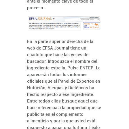
ante el momento clave de todo el
proceso.
En la parte superior derecha de la
web de EFSA Journal tiene un
cuadrito que hace las veces de
buscador. Introduzca el nombre del
ingrediente estrella. Pulse ENTER. Le
aparecerán todos los informes
oficiales que el Panel de Expertos en
Nutrición, Alergias y Dietéticos ha
hecho respecto a ese ingrediente.
Entre todos ellos busque aquel que
hace referencia a la propiedad que se
publicita en el complemento
alimenticio y por la que usted está
dispuesto a pagar una fortuna. Léalo.