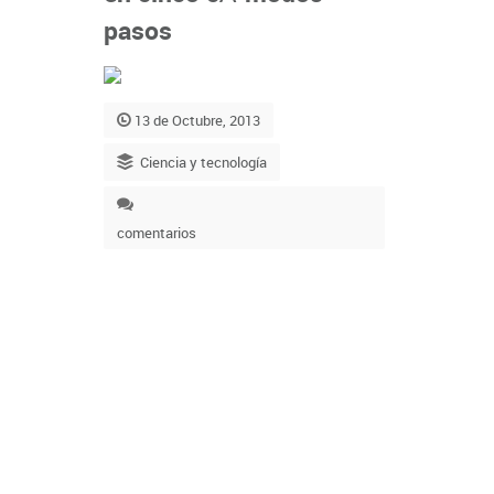
pasos
13 de Octubre, 2013
Ciencia y tecnología
comentarios