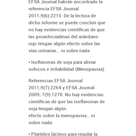
EFSA Journal habrán encontrado la
referencia EFSA Journal
2011;9(6):2215. De la lectura de
dicho informe se puede concluir que
no hay evidencias científicas de que
las proantociadinas del arándano
rojo tengan algún efecto sobre las
vías urinarias… ni sobre nada.
• Isoflavonas de soja para aliviar
sofocos e irritabilidad (Menopausia).
Referencias EFSA Journal
2011;9(7):2264 y EFSA Journal
2009; 7(9):1270. No hay evidencias
científicas de que las isoflavonas de
soja tengan algún
efecto sobre la menopausia… ni
sobre nada.
• Péptidos lácteos para regular la