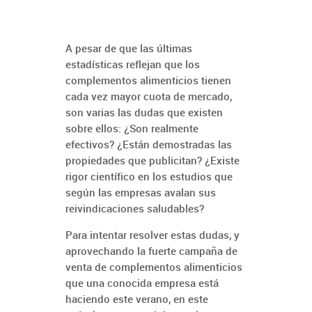
A pesar de que las últimas
estadísticas reflejan que los
complementos alimenticios tienen
cada vez mayor cuota de mercado,
son varias las dudas que existen
sobre ellos: ¿Son realmente
efectivos? ¿Están demostradas las
propiedades que publicitan? ¿Existe
rigor científico en los estudios que
según las empresas avalan sus
reivindicaciones saludables?
Para intentar resolver estas dudas, y
aprovechando la fuerte campaña de
venta de complementos alimenticios
que una conocida empresa está
haciendo este verano, en este