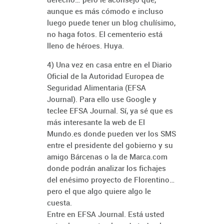
aunque es más cómodo e incluso
luego puede tener un blog chulísimo,
no haga fotos. El cementerio está
lleno de héroes. Huya.
4) Una vez en casa entre en el Diario
Oficial de la Autoridad Europea de
Seguridad Alimentaria (EFSA
Journal). Para ello use Google y
teclee EFSA Journal. Sí, ya sé que es
más interesante la web de El
Mundo.es donde pueden ver los SMS
entre el presidente del gobierno y su
amigo Bárcenas o la de Marca.com
donde podrán analizar los fichajes
del enésimo proyecto de Florentino…
pero el que algo quiere algo le
cuesta.
Entre en EFSA Journal. Está usted