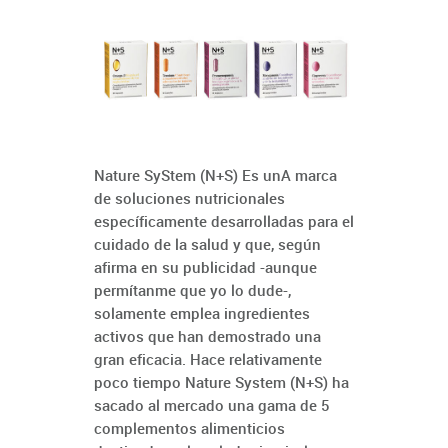
Nature SyStem (N+S) Es unA marca
de soluciones nutricionales
específicamente desarrolladas para el
cuidado de la salud y que, según
afirma en su publicidad -aunque
permítanme que yo lo dude-,
solamente emplea ingredientes
activos que han demostrado una
gran eficacia. Hace relativamente
poco tiempo Nature System (N+S) ha
sacado al mercado una gama de 5
complementos alimenticios