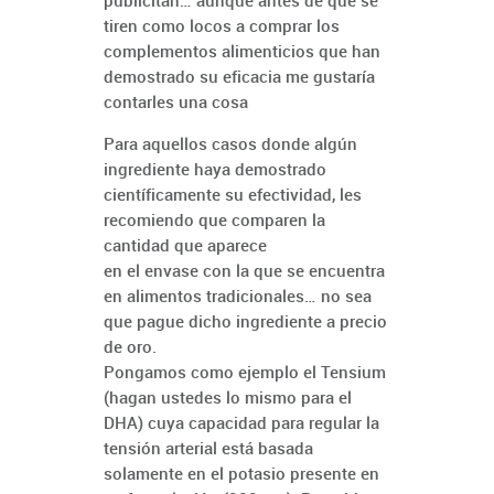
publicitan… aunque antes de que se
tiren como locos a comprar los
complementos alimenticios que han
demostrado su eficacia me gustaría
contarles una cosa
Para aquellos casos donde algún
ingrediente haya demostrado
científicamente su efectividad, les
recomiendo que comparen la
cantidad que aparece
en el envase con la que se encuentra
en alimentos tradicionales… no sea
que pague dicho ingrediente a precio
de oro.
Pongamos como ejemplo el Tensium
(hagan ustedes lo mismo para el
DHA) cuya capacidad para regular la
tensión arterial está basada
solamente en el potasio presente en