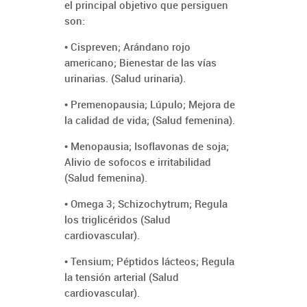
el principal objetivo que persiguen
son:
• Cispreven; Arándano rojo
americano; Bienestar de las vías
urinarias. (Salud urinaria).
• Premenopausia; Lúpulo; Mejora de
la calidad de vida; (Salud femenina).
• Menopausia; Isoflavonas de soja;
Alivio de sofocos e irritabilidad
(Salud femenina).
• Omega 3; Schizochytrum; Regula
los triglicéridos (Salud
cardiovascular).
• Tensium; Péptidos lácteos; Regula
la tensión arterial (Salud
cardiovascular).