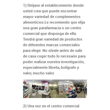
1) Diríjase al establecimiento donde
usted crea que puede encontrar
mayor variedad de complementos
alimenticios.Le recomiendo que elija
una gran parafarmacia o un centro
comercial que disponga de ella.
Tendrá gran variedad de productos
de diferentes marcas comerciales
para elegir. No olvide antes de salir
de casa coger todo lo necesario para
poder realizar nuestra investigación,
especialmente libreta, bolígrafo y
valor, mucho valor.
2) Una vez en el centro comercial