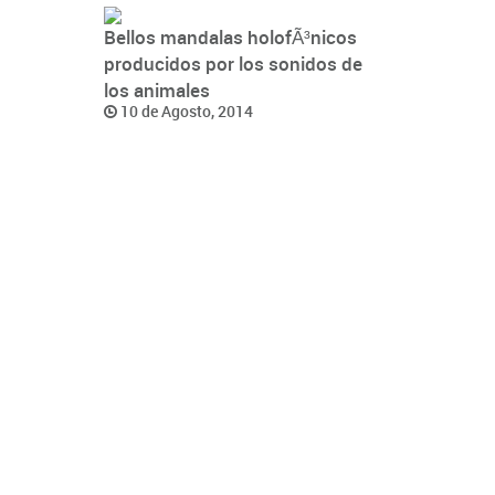
Bellos mandalas holofÃ³nicos
producidos por los sonidos de
los animales
10 de Agosto, 2014