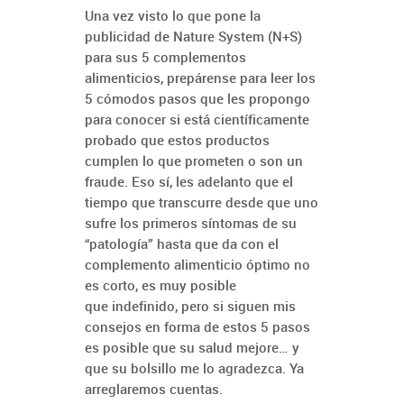
Una vez visto lo que pone la
publicidad de Nature System (N+S)
para sus 5 complementos
alimenticios, prepárense para leer los
5 cómodos pasos que les propongo
para conocer si está científicamente
probado que estos productos
cumplen lo que prometen o son un
fraude. Eso sí, les adelanto que el
tiempo que transcurre desde que uno
sufre los primeros síntomas de su
“patología” hasta que da con el
complemento alimenticio óptimo no
es corto, es muy posible
que indefinido, pero si siguen mis
consejos en forma de estos 5 pasos
es posible que su salud mejore… y
que su bolsillo me lo agradezca. Ya
arreglaremos cuentas.