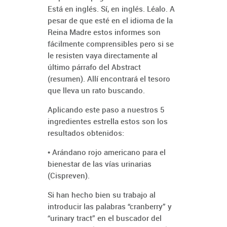
Está en inglés. Sí, en inglés. Léalo. A
pesar de que esté en el idioma de la
Reina Madre estos informes son
fácilmente comprensibles pero si se
le resisten vaya directamente al
último párrafo del Abstract
(resumen). Allí encontrará el tesoro
que lleva un rato buscando.
Aplicando este paso a nuestros 5
ingredientes estrella estos son los
resultados obtenidos:
• Arándano rojo americano para el
bienestar de las vías urinarias
(Cispreven).
Si han hecho bien su trabajo al
introducir las palabras “cranberry” y
“urinary tract” en el buscador del