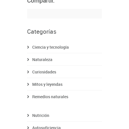
Compartir:
Categorías
Ciencia y tecnología
Naturaleza
Curiosidades
Mitos y leyendas
Remedios naturales
Nutrición
Autosuficiencia