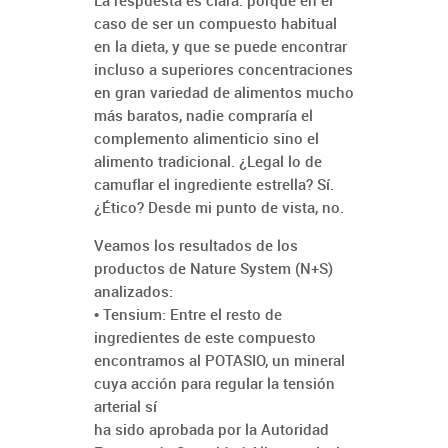
La respuesta es clara: porque en el
caso de ser un compuesto habitual
en la dieta, y que se puede encontrar
incluso a superiores concentraciones
en gran variedad de alimentos mucho
más baratos, nadie compraría el
complemento alimenticio sino el
alimento tradicional. ¿Legal lo de
camuflar el ingrediente estrella? Sí.
¿Ético? Desde mi punto de vista, no.
Veamos los resultados de los
productos de Nature System (N+S)
analizados:
• Tensium: Entre el resto de
ingredientes de este compuesto
encontramos al POTASIO, un mineral
cuya acción para regular la tensión
arterial sí
ha sido aprobada por la Autoridad