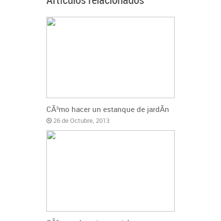
Artículos relacionados
CÃ³mo hacer un estanque de jardÃ­n
26 de Octubre, 2013