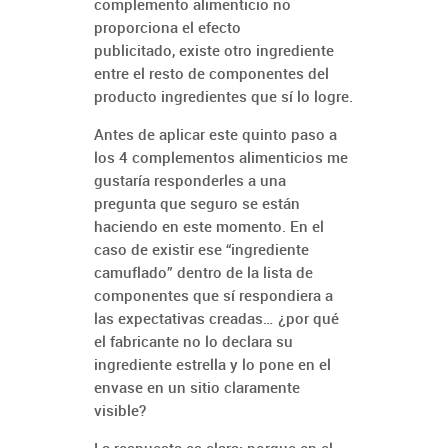
complemento alimenticio no
proporciona el efecto
publicitado, existe otro ingrediente
entre el resto de componentes del
producto ingredientes que sí lo logre.
Antes de aplicar este quinto paso a
los 4 complementos alimenticios me
gustaría responderles a una
pregunta que seguro se están
haciendo en este momento. En el
caso de existir ese “ingrediente
camuflado” dentro de la lista de
componentes que sí respondiera a
las expectativas creadas… ¿por qué
el fabricante no lo declara su
ingrediente estrella y lo pone en el
envase en un sitio claramente
visible?