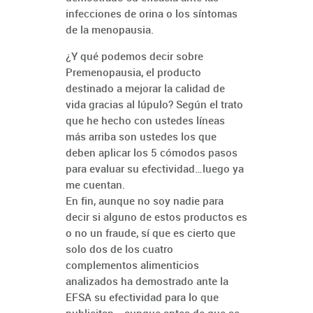
infecciones de orina o los síntomas
de la menopausia.
¿Y qué podemos decir sobre
Premenopausia, el producto
destinado a mejorar la calidad de
vida gracias al lúpulo? Según el trato
que he hecho con ustedes líneas
más arriba son ustedes los que
deben aplicar los 5 cómodos pasos
para evaluar su efectividad…luego ya
me cuentan.
En fin, aunque no soy nadie para
decir si alguno de estos productos es
o no un fraude, sí que es cierto que
solo dos de los cuatro
complementos alimenticios
analizados ha demostrado ante la
EFSA su efectividad para lo que