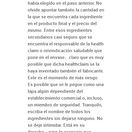
había elegido en el paso anterior. No
olvide apuntar también la cantidad en
la que se encuentra cada ingrediente
en el producto final y el precio del
mismo. Entre esos ingredientes
secundarios casi seguro que se
encuentra el responsable de la health
claim o reivindicación saludable que
pone en el envase… claro que es muy
posible que dicha healthclaim se la
haya inventado también el fabricante.
Este es el momento de más riesgo.
Es posible que se le pegue como una
lapa algún dependiente del
establecimiento comercial o, incluso,
un miembro de seguridad. Tranquilo,
escriba el nombre de todos los
ingredientes sin dejarse ninguno. No
se deje intimidar. Está en su
derecho… pero le aconsejo que,