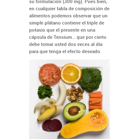
su formulación (300 mg). Pues bien,
en cualquier tabla de composición de
alimentos podemos observar que un
simple plátano contiene el triple de
potasio que el presente en una
cápsula de Tensium… que por cierto
debe tomar usted dos veces al día
para que tenga el efecto deseado.