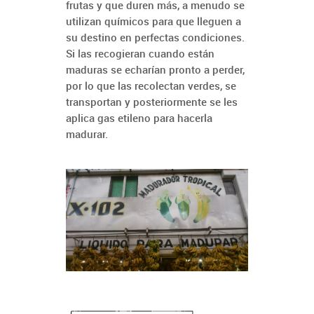
frutas y que duren más, a menudo se
utilizan químicos para que lleguen a
su destino en perfectas condiciones.
Si las recogieran cuando están
maduras se echarían pronto a perder,
por lo que las recolectan verdes, se
transportan y posteriormente se les
aplica gas etileno para hacerla
madurar.