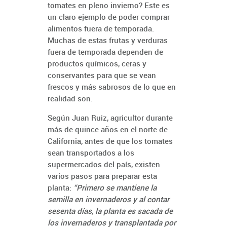
tomates en pleno invierno? Este es
un claro ejemplo de poder comprar
alimentos fuera de temporada.
Muchas de estas frutas y verduras
fuera de temporada dependen de
productos químicos, ceras y
conservantes para que se vean
frescos y más sabrosos de lo que en
realidad son.
Según Juan Ruiz, agricultor durante
más de quince años en el norte de
California, antes de que los tomates
sean transportados a los
supermercados del país, existen
varios pasos para preparar esta
planta:
“Primero se mantiene la
semilla en invernaderos y al contar
sesenta días, la planta es sacada de
los invernaderos y transplantada por