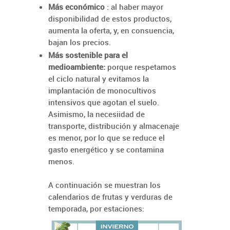
Más
económico
: al haber mayor
disponibilidad de estos productos,
aumenta la oferta, y, en consuencia,
bajan los precios.
Más
sostenible para el
medioambiente:
porque respetamos
el ciclo natural y evitamos la
implantación de monocultivos
intensivos que agotan el suelo.
Asimismo, la necesiidad de
transporte, distribución y almacenaje
es menor, por lo que se reduce el
gasto energético y se contamina
menos.
A continuación se muestran los
calendarios de frutas y verduras de
temporada, por estaciones: