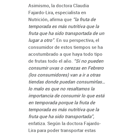
Asimismo, la doctora Claudia
Fajardo-Lira, especialista en
Nutrición, afirma que
“la fruta de
temporada es más nutritiva que la
fruta que ha sido transportada de un
lugar a otro”
. En su perspectiva, el
consumidor de estos tiempos se ha
acostumbrado a que haya todo tipo
de frutas todo el año.
“Si no pueden
consumir uvas o cerezas en Febrero
(los consumidores) van a ir a otras
tiendas donde puedan consumirlas…
lo malo es que no resaltamos la
importancia de consumir lo que está
en temporada porque la fruta de
temporada es más nutritiva que la
fruta que ha sido transportada”,
enfatiza. Según la doctora Fajardo-
Lira para poder transportar estas