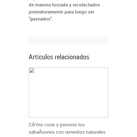
de manera forzada y recolectados
prematuramente para luego ser
"gaseados".
Artículos relacionados
CÃ³mo curar y prevenir los
sabaÃ±ones con remedios naturales