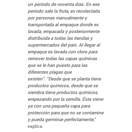
un periodo de noventa días. En ese
periodo sale la fruta, es recolectada
por personas manualmente y
transportada al empaque donde es
lavada, empacada y posteriormente
distribuida a todas las tiendas y
supermercados del país. Al llegar al
empaque es lavada con cloro para
remover todas las capas químicas
que se le han puesto para las
diferentes plagas que
existen”. “Desde que se planta tiene
productos químicos, desde que se
siembra tiene productos químicos,
empezando por la semilla. Ésta viene
ya con una pequeña capa para
protección para que no se contamine
y pueda germinar perfectamente,”
explica.