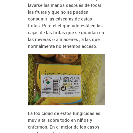
lavarse las manos después de tocar
las frutas y que no se pueden
consumir las cáscaras de estas
frutas. Pero el etiquetado está en las
cajas de las frutas que se guardan en
las neveras o almacenes , a las que
normalmente no tenemos acceso.
La toxicidad de estos fungicidas es
muy alta, sobre todo en niños y
enfermos. En el mejor de los casos