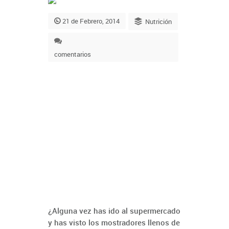
21 de Febrero, 2014
Nutrición
comentarios
¿Alguna vez has ido al supermercado
y has visto los mostradores llenos de