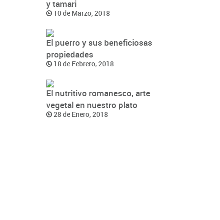
y tamari
10 de Marzo, 2018
El puerro y sus beneficiosas
propiedades
18 de Febrero, 2018
El nutritivo romanesco, arte
vegetal en nuestro plato
28 de Enero, 2018