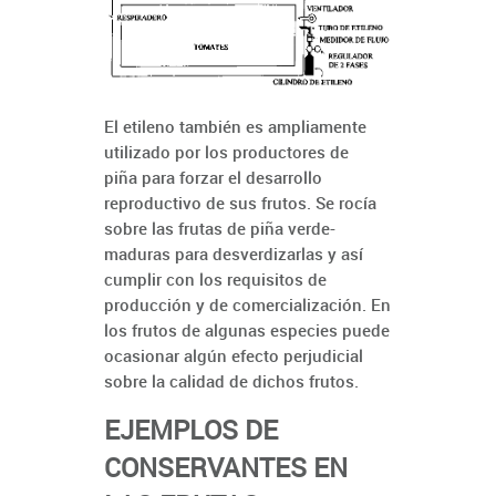
El etileno también es ampliamente
utilizado por los productores de
piña para forzar el desarrollo
reproductivo de sus frutos. Se rocía
sobre las frutas de piña verde-
maduras para desverdizarlas y así
cumplir con los requisitos de
producción y de comercialización. En
los frutos de algunas especies puede
ocasionar algún efecto perjudicial
sobre la calidad de dichos frutos.
EJEMPLOS DE
CONSERVANTES EN