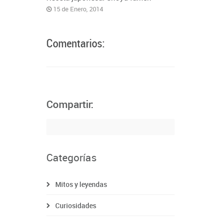
15 de Enero, 2014
Comentarios:
Compartir:
Categorías
Mitos y leyendas
Curiosidades