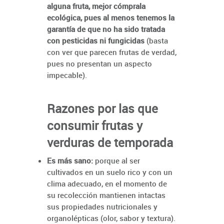
alguna fruta, mejor cómprala
ecológica, pues al menos tenemos la
garantía de que no ha sido tratada
con pesticidas ni fungicidas
(basta
con ver que parecen frutas de verdad,
pues no presentan un aspecto
impecable).
Razones por las que
consumir frutas y
verduras de temporada
Es más sano:
porque al ser
cultivados en un suelo rico y con un
clima adecuado, en el momento de
su recolección mantienen intactas
sus propiedades nutricionales y
organolépticas (olor, sabor y textura).