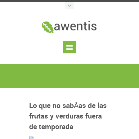
Lo que no sabÃ­as de las
frutas y verduras fuera
de temporada