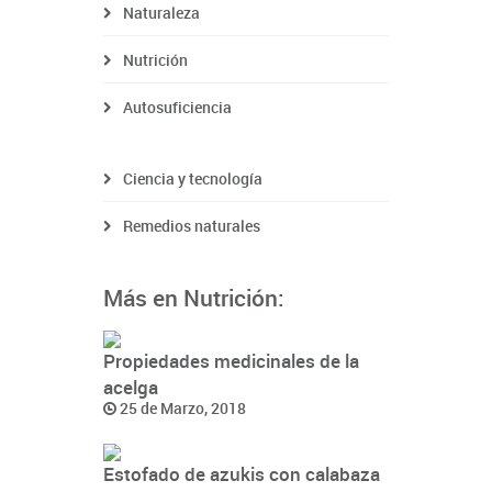
Naturaleza
Nutrición
Autosuficiencia
Ciencia y tecnología
Remedios naturales
Más en Nutrición:
Propiedades medicinales de la
acelga
25 de Marzo, 2018
Estofado de azukis con calabaza