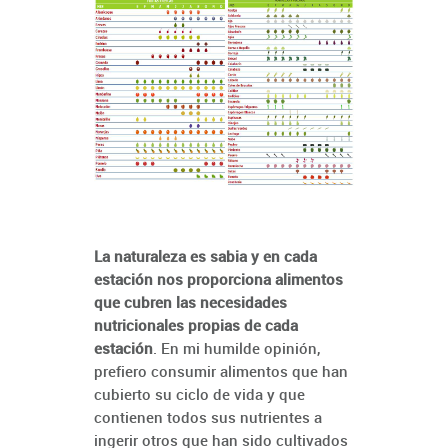
La naturaleza es sabia y en cada
estación nos proporciona alimentos
que cubren las necesidades
nutricionales propias de cada
estación
. En mi humilde opinión,
prefiero consumir alimentos que han
cubierto su ciclo de vida y que
contienen todos sus nutrientes a
ingerir otros que han sido cultivados