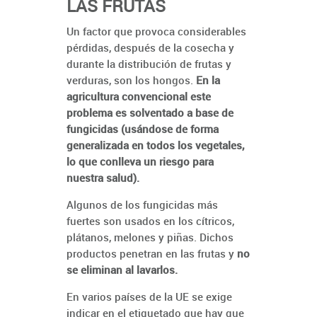
LAS FRUTAS
Un factor que provoca considerables
pérdidas, después de la cosecha y
durante la distribución de frutas y
verduras, son los hongos.
En la
agricultura convencional este
problema es solventado a base de
fungicidas (usándose de forma
generalizada en todos los vegetales,
lo que conlleva un riesgo para
nuestra salud).
Algunos de los fungicidas más
fuertes son usados en los cítricos,
plátanos, melones y piñas. Dichos
productos penetran en las frutas y
no
se eliminan al lavarlos.
En varios países de la UE se exige
indicar en el etiquetado que hay que