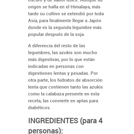
origen se halla en el Himalaya, más
tarde su cultivo se extendió por toda
Asia, para finalmente llegar a Japón
donde es la segunda legumbre más
popular después de la soja.
A diferencia del resto de las
legumbres, las azukis son mucho
más digestivas, por lo que están
indicadas en personas con
digestiones lentas y pesadas. Por
otra parte, los hidratos de absorción
lenta que contienen tanto las azukis
como la calabaza presente en esta
receta, las convierte en aptas para
diabéticos.
INGREDIENTES (para 4
personas):