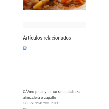
Artículos relacionados
CÃ³mo pelar y cortar una calabaza
almizclera o zapallo
11 de Noviembre, 2013