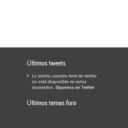
Últimos tweets
Lo siento, nuestro feed de twitter
no está disponible en estos
momentos.
Síguenos en Twitter
Últimos temas foro