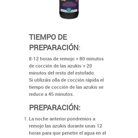
TIEMPO DE
PREPARACIÓN
:
8-12 horas de remojo + 80 minutos
de cocción de las azukis´+ 20
minutos del resto del estofado.
Si utilizáis olla de cocción rápida el
tiempo de cocción de las azukis se
reduce a 45 minutos.
PREPARACIÓN:
La noche anterior pondremos a
remojo las azukis durante unas 12
horas para que penetre el agua en el