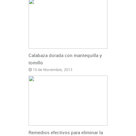
Calabaza dorada con mantequilla y
tomillo
10 de Noviembre, 2013
Remedios efectivos para eliminar la