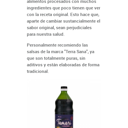
alimentos procesados con muchos
ingredientes que poco tienen que ver
con la receta original. Esto hace que,
aparte de cambiar sustancialmente el
sabor original, sean perjudiciales
para nuestra salud.
Personalmente recomiendo las
salsas de la marca "Terra Sana", ya
que son totalmente puras, sin
aditivos y están elaboradas de forma
tradicional.