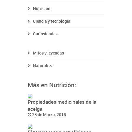
Nutrición
Ciencia y tecnología
Curiosidades
Mitos y leyendas
Naturaleza
Más en Nutrición:
Propiedades medicinales de la
acelga
25 de Marzo, 2018