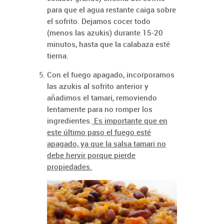
para que el agua restante caiga sobre
el sofrito. Dejamos cocer todo
(menos las azukis) durante 15-20
minutos, hasta que la calabaza esté
tierna.
Con el fuego apagado, incorporamos
las azukis al sofrito anterior y
añadimos el tamari, removiendo
lentamente para no romper los
ingredientes.
Es importante que en
este último paso el fuego esté
apagado, ya que la salsa tamari no
debe hervir porque pierde
propiedades.