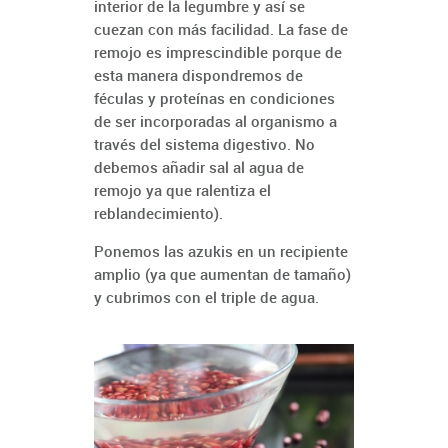
interior de la legumbre y así se
cuezan con más facilidad. La fase de
remojo es imprescindible porque de
esta manera dispondremos de
féculas y proteínas en condiciones
de ser incorporadas al organismo a
través del sistema digestivo. No
debemos añadir sal al agua de
remojo ya que ralentiza el
reblandecimiento).
Ponemos las azukis en un recipiente
amplio (ya que aumentan de tamaño)
y cubrimos con el triple de agua.