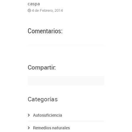
caspa
4 de Febrero, 2014
Comentarios:
Compartir:
Categorías
Autosuficiencia
Remedios naturales