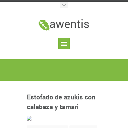
Estofado de azukis con
calabaza y tamari