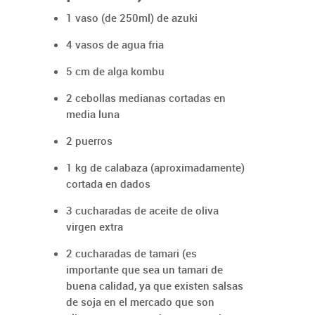
1 vaso (de 250ml) de azuki
4 vasos de agua fria
5 cm de alga kombu
2 cebollas medianas cortadas en
media luna
2 puerros
1 kg de calabaza (aproximadamente)
cortada en dados
3 cucharadas de aceite de oliva
virgen extra
2 cucharadas de tamari (es
importante que sea un tamari de
buena calidad, ya que existen salsas
de soja en el mercado que son