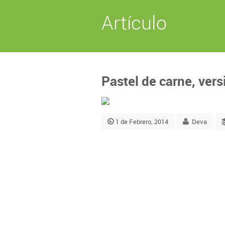
Artículo
Pastel de carne, ver
1 de Febrero, 2014
Deva