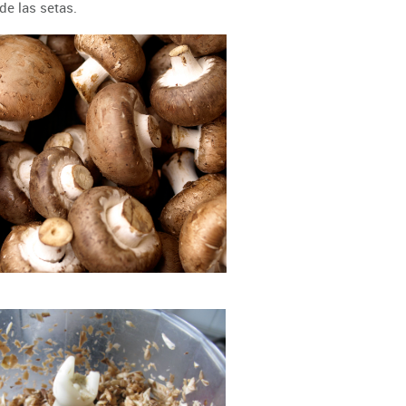
de las setas.