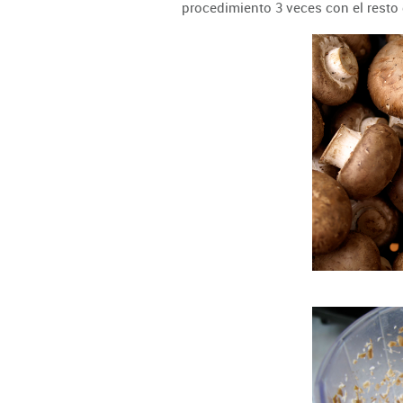
procedimiento 3 veces con el resto 