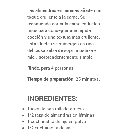
Las almendras en láminas añaden un
toque crujiente a la carne. Se
recomienda cortar la carne en filetes
finos para conseguir una rápida
cocción y una textura más crujiente.
Estos filetes se sumergen en una
deliciosa salsa de soja, mostaza y
miel, sorprendentemente simple.
Rinde
: para 4 personas.
Tiempo de preparación
: 25 minutos.
INGREDIENTES:
1 taza de pan rallado grueso
1/2 taza de almendras en láminas
1 cucharadita de ajo en polvo
1/2 cucharadita de sal