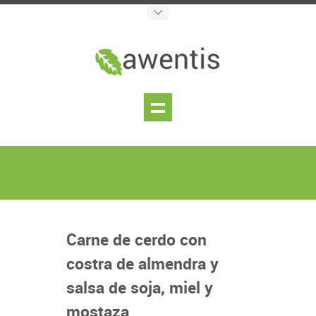
Carne de cerdo con
costra de almendra y
salsa de soja, miel y
mostaza