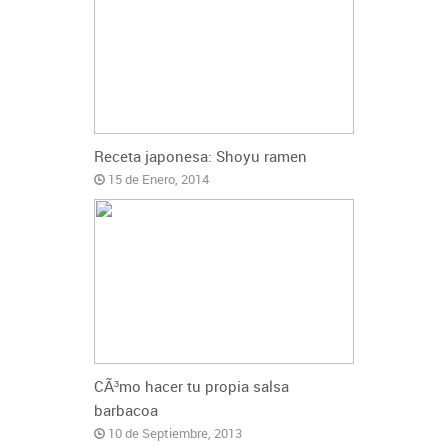
Receta japonesa: Shoyu ramen
15 de Enero, 2014
CÃ³mo hacer tu propia salsa
barbacoa
10 de Septiembre, 2013