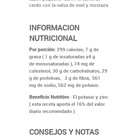
cerdo con la salsa de miel y mostaza.
INFORMACION
NUTRICIONAL
Por porción:
299 calorías, 7 g de
grasa ( 1 g de insaturadas y4 g
de monosaturadas ), 74 mg de
colesterol, 30 g de carbohidratos, 29
g de proteínas, 3 g de fibra, 561
mg de sodio, 562 mg de potasio.
Beneficio Nutritivo
: El potasio y zinc
( esta receta aporta el 16% del valor
diario recomendado ).
CONSEJOS Y NOTAS