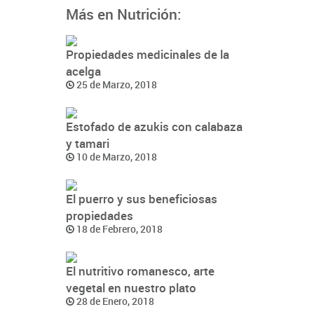
Más en Nutrición:
Propiedades medicinales de la
acelga
25 de Marzo, 2018
Estofado de azukis con calabaza
y tamari
10 de Marzo, 2018
El puerro y sus beneficiosas
propiedades
18 de Febrero, 2018
El nutritivo romanesco, arte
vegetal en nuestro plato
28 de Enero, 2018