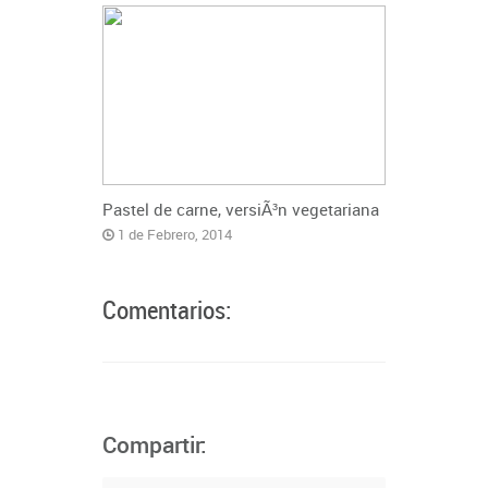
Pastel de carne, versiÃ³n vegetariana
1 de Febrero, 2014
Comentarios:
Compartir: