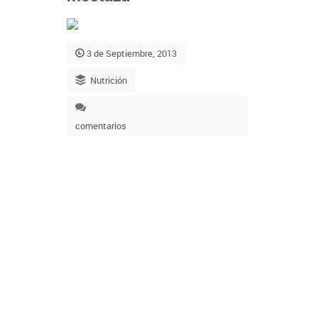
3 de Septiembre, 2013
Nutrición
comentarios