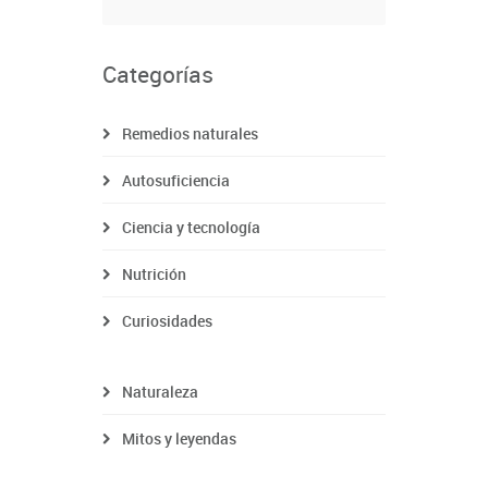
Categorías
Remedios naturales
Autosuficiencia
Ciencia y tecnología
Nutrición
Curiosidades
Naturaleza
Mitos y leyendas