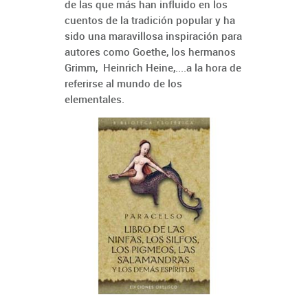
de las que más han influido en los
cuentos de la tradición popular y ha
sido una maravillosa inspiración para
autores como Goethe, los hermanos
Grimm, Heinrich Heine,....a la hora de
referirse al mundo de los
elementales.