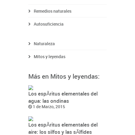
Remedios naturales
Autosuficiencia
Naturaleza
Mitos y leyendas
Más en Mitos y leyendas:
Los espÃ­ritus elementales del
agua: las ondinas
1 de Marzo, 2015
Los espÃ­ritus elementales del
aire: los silfos y las sÃ­lfides