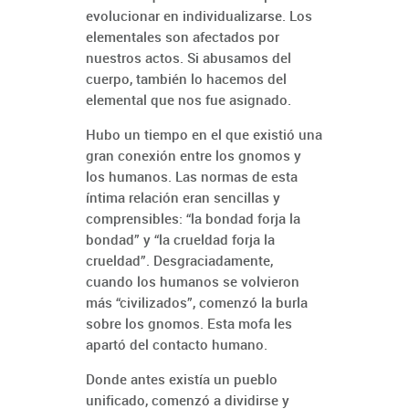
evolucionar en individualizarse. Los
elementales son afectados por
nuestros actos. Si abusamos del
cuerpo, también lo hacemos del
elemental que nos fue asignado.
Hubo un tiempo en el que existió una
gran conexión entre los gnomos y
los humanos. Las normas de esta
íntima relación eran sencillas y
comprensibles: “la bondad forja la
bondad” y “la crueldad forja la
crueldad”. Desgraciadamente,
cuando los humanos se volvieron
más “civilizados”, comenzó la burla
sobre los gnomos. Esta mofa les
apartó del contacto humano.
Donde antes existía un pueblo
unificado, comenzó a dividirse y