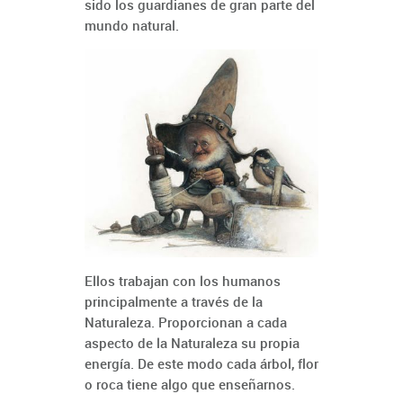
sido los guardianes de gran parte del
mundo natural.
Ellos trabajan con los humanos
principalmente a través de la
Naturaleza. Proporcionan a cada
aspecto de la Naturaleza su propia
energía. De este modo cada árbol, flor
o roca tiene algo que enseñarnos.