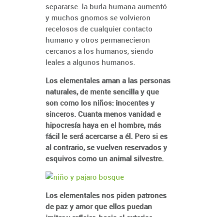
separarse. la burla humana aumentó
y muchos gnomos se volvieron
recelosos de cualquier contacto
humano y otros permanecieron
cercanos a los humanos, siendo
leales a algunos humanos.
Los elementales aman a las personas
naturales, de mente sencilla y que
son como los niños: inocentes y
sinceros. Cuanta menos vanidad e
hipocresía haya en el hombre, más
fácil le será acercarse a él. Pero si es
al contrario, se vuelven reservados y
esquivos como un animal silvestre.
Los elementales nos piden patrones
de paz y amor que ellos puedan