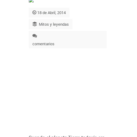
18 de Abril, 2014
Mitos y leyendas
comentarios