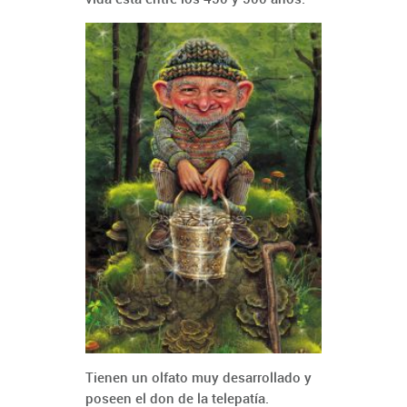
Tienen un olfato muy desarrollado y
poseen el don de la telepatía.