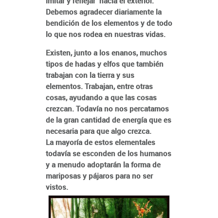
imitar y reflejar hacia el exterior.
Debemos agradecer diariamente la
bendición de los elementos y de todo
lo que nos rodea en nuestras vidas.
Existen, junto a los enanos, muchos
tipos de hadas y elfos que también
trabajan con la tierra y sus
elementos. Trabajan, entre otras
cosas, ayudando a que las cosas
crezcan. Todavía no nos percatamos
de la gran cantidad de energía que es
necesaria para que algo crezca.
La mayoría de estos elementales
todavía se esconden de los humanos
y a menudo adoptarán la forma de
mariposas y pájaros para no ser
vistos.