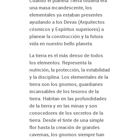
Cuando el planeta Tierra todavía era
una masa incandescente, los
elementales ya estaban presentes
ayudando a los Devas (Arquitectos
cósmicos y Espíritus superiores) a
planear la construcción y la futura
vida en nuestro bello planeta.
La tierra es el más denso de todos
los elementos. Representa la
nutrición, la protección, la estabilidad
y la disciplina. Los elementales de la
tierra son los gnomos, guardianes
incansables de los tesoros de la
tierra. Habitan en las profundidades
de la tierra y en las minas y son
conocedores de los secretos de la
tierra. Desde el tinte de una simple
flor hasta la creación de grandes
cavernas, los gnomos siempre han