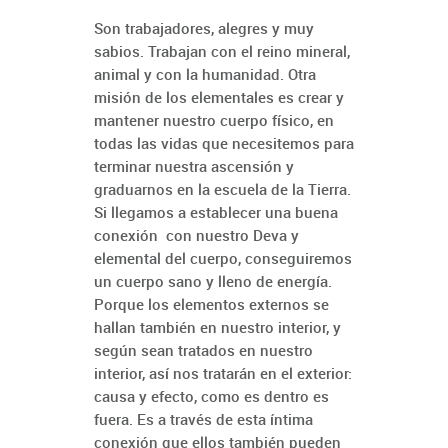
Son trabajadores, alegres y muy
sabios. Trabajan con el reino mineral,
animal y con la humanidad. Otra
misión de los elementales es crear y
mantener nuestro cuerpo físico, en
todas las vidas que necesitemos para
terminar nuestra ascensión y
graduarnos en la escuela de la Tierra.
Si llegamos a establecer una buena
conexión con nuestro Deva y
elemental del cuerpo, conseguiremos
un cuerpo sano y lleno de energía.
Porque los elementos externos se
hallan también en nuestro interior, y
según sean tratados en nuestro
interior, así nos tratarán en el exterior:
causa y efecto, como es dentro es
fuera. Es a través de esta íntima
conexión que ellos también pueden