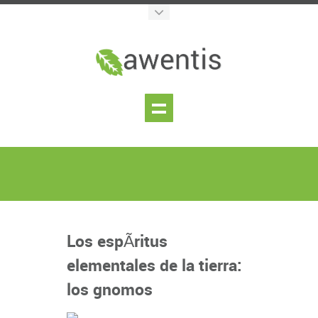
Los espÃ­ritus
elementales de la tierra:
los gnomos