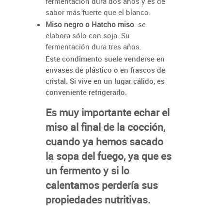
fermentación dura dos años y es de
sabor más fuerte que el blanco.
Miso negro o Hatcho miso
: se
elabora sólo con soja. Su
fermentación dura tres años.
Este condimento suele venderse en
envases de plástico o en frascos de
cristal. Si vive en un lugar cálido, es
conveniente refrigerarlo.
Es muy importante echar el
miso al final de la cocción,
cuando ya hemos sacado
la sopa del fuego, ya que es
un fermento y si lo
calentamos perdería sus
propiedades nutritivas.