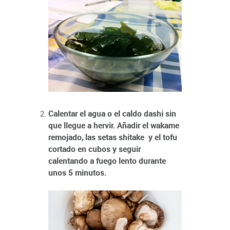
Calentar el agua o el caldo dashi sin
que llegue a hervir. Añadir el wakame
remojado, las setas shitake y el tofu
cortado en cubos y segui
r
calentando a fuego lento durante
unos 5 minutos.