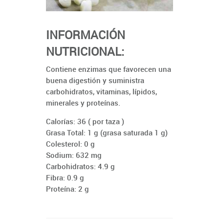
INFORMACIÓN
NUTRICIONAL:
Contiene enzimas que favorecen una
buena digestión y suministra
carbohidratos, vitaminas, lípidos,
minerales y proteínas.
Calorías: 36 ( por taza )
Grasa Total: 1 g (grasa saturada 1 g)
Colesterol: 0 g
Sodium: 632 mg
Carbohidratos: 4.9 g
Fibra: 0.9 g
Proteína: 2 g