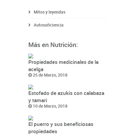
Mitos y leyendas
Autosuficiencia
Más en Nutrición:
Propiedades medicinales de la
acelga
25 de Marzo, 2018
Estofado de azukis con calabaza
y tamari
10 de Marzo, 2018
El puerro y sus beneficiosas
propiedades