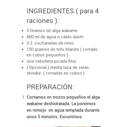
INGREDIENTES ( para 4
raciones ):
5 Gramos de alga wakame
600 ml de agua o caldo dashi
2-3 cucharadas de miso
150 gramos de tofu blando ( cortado
en cubos pequeños )
una cebolleta picada fina
( Opcional ) media taza de setas
shitake ( cortadas en cubos )
PREPARACIÓN:
Cortamos en trozos pequeños el alga
wakame deshidratada. La ponemos
en remojo en agua templada durante
unos 5 minutos. Escurrimos.