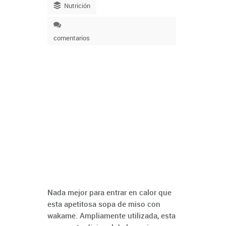
Nutrición
comentarios
Nada mejor para entrar en calor que
esta apetitosa sopa de miso con
wakame. Ampliamente utilizada, esta