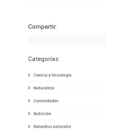
Compartir:
Categorías
Ciencia y tecnología
Naturaleza
Curiosidades
Nutrición
Remedios naturales