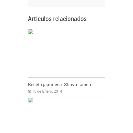
Artículos relacionados
Receta japonesa: Shoyu ramen
15 de Enero, 2014