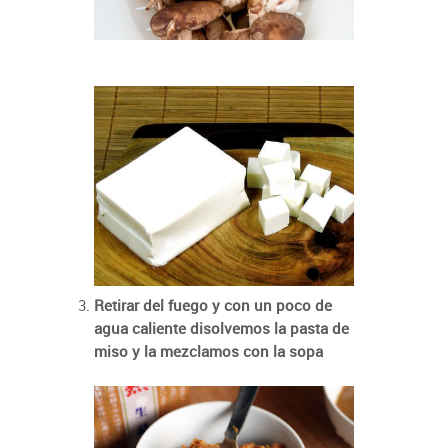
Retirar del fuego y con un poco de
agua caliente disolvemos la pasta de
miso y la mezclamos con la sopa