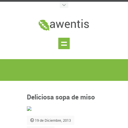
Deliciosa sopa de miso
19 de Diciembre, 2013