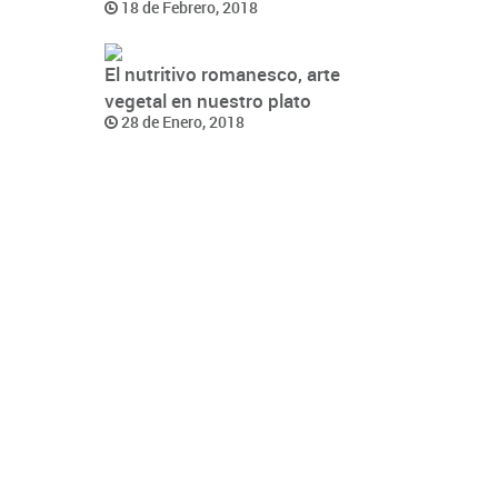
18 de Febrero, 2018
El nutritivo romanesco, arte
vegetal en nuestro plato
28 de Enero, 2018