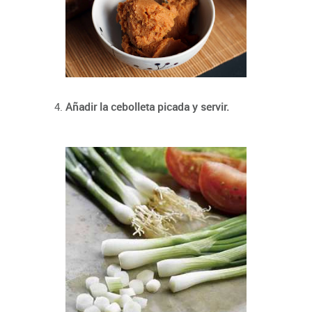
Añadir la cebolleta picada y servir.