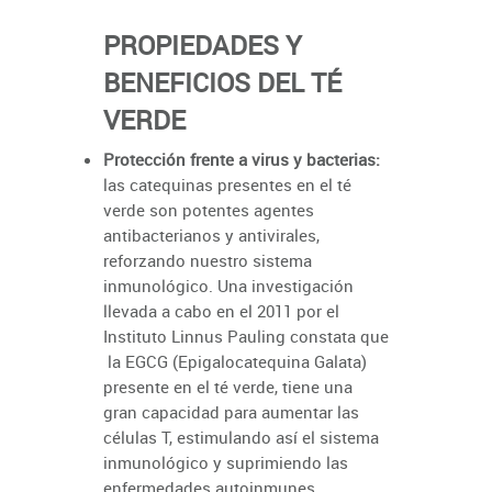
PROPIEDADES Y
BENEFICIOS DEL TÉ
VERDE
Protección frente a virus y bacterias:
las catequinas presentes en el té
verde son potentes agentes
antibacterianos y antivirales,
reforzando nuestro sistema
inmunológico. Una investigación
llevada a cabo en el 2011 por el
Instituto Linnus Pauling constata que
la EGCG (Epigalocatequina Galata)
presente en el té verde, tiene una
gran capacidad para aumentar las
células T, estimulando así el sistema
inmunológico y suprimiendo las
enfermedades autoinmunes.