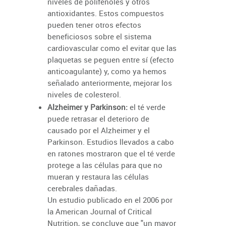
niveles de polifenoles y otros
antioxidantes. Estos compuestos
pueden tener otros efectos
beneficiosos sobre el sistema
cardiovascular como el evitar que las
plaquetas se peguen entre sí (efecto
anticoagulante) y, como ya hemos
señalado anteriormente, mejorar los
niveles de colesterol.
Alzheimer y Parkinson:
el té verde
puede retrasar el deterioro de
causado por el Alzheimer y el
Parkinson. Estudios llevados a cabo
en ratones mostraron que el té verde
protege a las células para que no
mueran y restaura las células
cerebrales dañadas.
Un estudio publicado en el 2006 por
la American Journal of Critical
Nutrition, se concluye que "un mayor