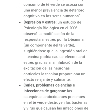
consumo de té verde se asocia con
una menor prevalencia de deterioro
cognitivo en los seres humanos".
Depresión y estrés:
un estudio de
Psicología Biológica en el 2006
observó la modificación de la
respuesta al estrés por la L-teanina
(un componente del té verde),
sugiriéndose que la ingestión oral de
L-teanina podría causar efectos anti-
estrés gracias a la inhibición de la
excitación de las neuronas
corticales.
la teanina proporciona un
efecto relajante y calmante.
Caries, problemas de encías e
infecciones de garganta:
las
catequinas antioxidantes presentes
en el té verde destruyen las bacterias
y virus que causan las infecciones de