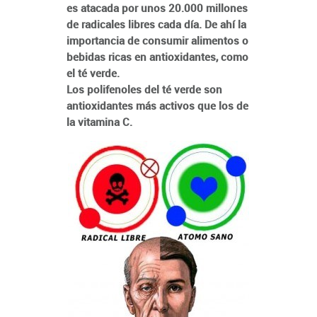
es atacada por unos 20.000 millones
de radicales libres cada día. De ahí la
importancia de consumir alimentos o
bebidas ricas en antioxidantes, como
el té verde.
Los polifenoles del té verde son
antioxidantes más activos que los de
la vitamina C.