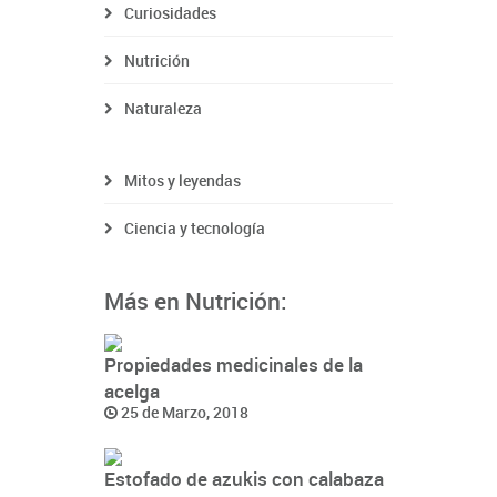
Curiosidades
Nutrición
Naturaleza
Mitos y leyendas
Ciencia y tecnología
Más en Nutrición:
Propiedades medicinales de la
acelga
25 de Marzo, 2018
Estofado de azukis con calabaza