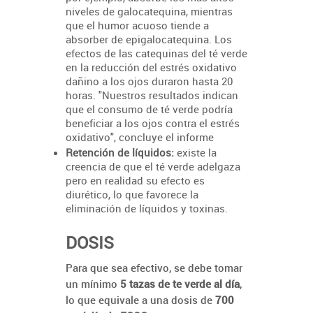
niveles de galocatequina, mientras
que el humor acuoso tiende a
absorber de epigalocatequina.
Los
efectos de las catequinas del té verde
en la reducción del estrés oxidativo
dañino a los ojos duraron hasta 20
horas. "Nuestros resultados indican
que el consumo de té verde podría
beneficiar a los ojos contra el estrés
oxidativo", concluye el informe
Retención de líquidos:
existe la
creencia de que el té verde adelgaza
pero en realidad su efecto es
diurético, lo que favorece la
eliminación de líquidos y toxinas.
DOSIS
Para que sea efectivo, se debe tomar
un mínimo
5 tazas de te verde al día
,
lo que equivale a una dosis de
700