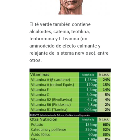
El té verde también contiene
alcaloides, cafeína, teofilina,
teobromina y L-teanina (un
aminoácido de efecto calmante y
relajante del sistema nervioso), entre
otros: