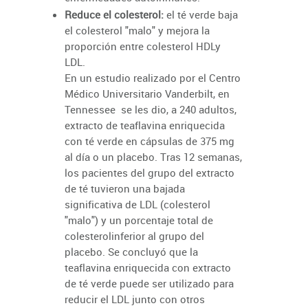
Reduce el colesterol:
el té verde baja
el colesterol "malo" y mejora la
proporción entre colesterol HDLy
LDL.
En un estudio realizado por el Centro
Médico Universitario Vanderbilt, en
Tennessee se les dio, a 240 adultos,
extracto de teaflavina enriquecida
con té verde en cápsulas de 375 mg
al día o un placebo. Tras 12 semanas,
los pacientes del grupo del extracto
de té tuvieron una bajada
significativa de LDL (colesterol
"malo") y un porcentaje total de
colesterolinferior al grupo del
placebo. Se concluyó que la
teaflavina enriquecida con extracto
de té verde puede ser utilizado para
reducir el LDL junto con otros