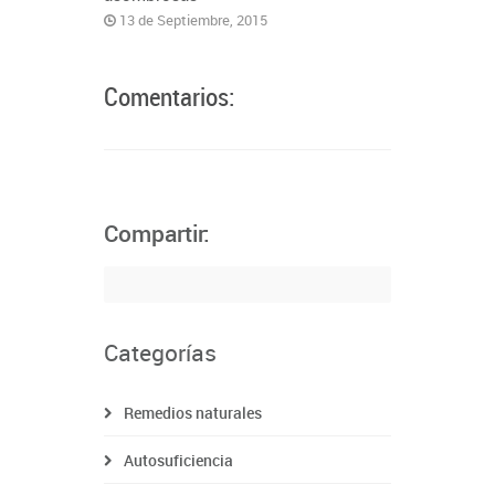
13 de Septiembre, 2015
Comentarios:
Compartir:
Categorías
Remedios naturales
Autosuficiencia