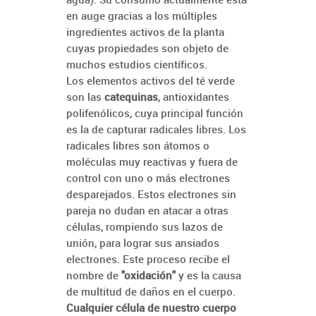
en auge gracias a los múltiples
ingredientes activos de la planta
cuyas propiedades son objeto de
muchos estudios científicos.
Los elementos activos del té verde
son las
catequinas
, antioxidantes
polifenólicos, cuya principal función
es la de capturar radicales libres. Los
radicales libres son átomos o
moléculas muy reactivas y fuera de
control con uno o más electrones
desparejados. Estos electrones sin
pareja no dudan en atacar a otras
células, rompiendo sus lazos de
unión, para lograr sus ansiados
electrones. Este proceso recibe el
nombre de
"oxidación"
y es la causa
de multitud de daños en el cuerpo.
Cualquier célula de nuestro cuerpo