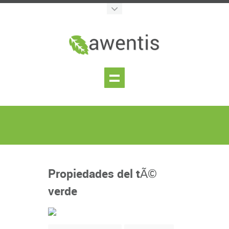
Propiedades del tÃ©
verde