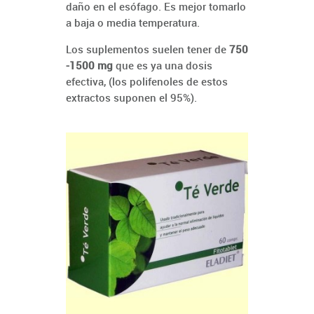
daño en el esófago. Es mejor tomarlo
a baja o media temperatura.
Los suplementos suelen tener de
750
-1500 mg
que es ya una dosis
efectiva, (los polifenoles de estos
extractos suponen el 95%).