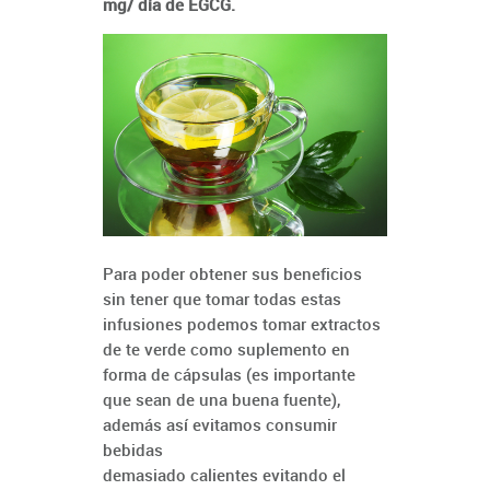
mg/ día de EGCG.
Para poder obtener sus beneficios
sin tener que tomar todas estas
infusiones podemos tomar extractos
de te verde como suplemento en
forma de cápsulas (es importante
que sean de una buena fuente),
además así evitamos consumir
bebidas
demasiado calientes
evitando el