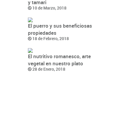
y tamari
10 de Marzo, 2018
El puerro y sus beneficiosas
propiedades
18 de Febrero, 2018
El nutritivo romanesco, arte
vegetal en nuestro plato
28 de Enero, 2018