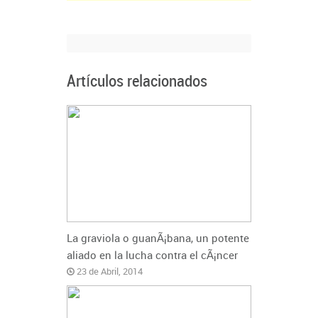
Artículos relacionados
La graviola o guanÃ¡bana, un potente
aliado en la lucha contra el cÃ¡ncer
23 de Abril, 2014