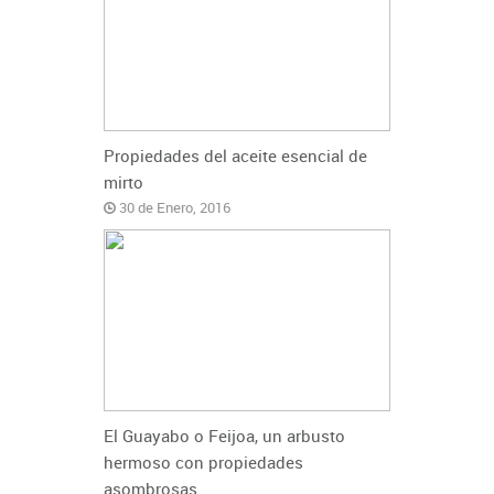
Propiedades del aceite esencial de
mirto
30 de Enero, 2016
El Guayabo o Feijoa, un arbusto
hermoso con propiedades
asombrosas