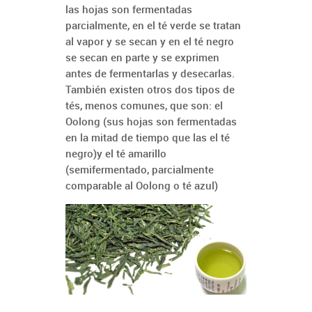
las hojas son fermentadas
parcialmente, en el té verde se tratan
al vapor y se secan y en el té negro
se secan en parte y se exprimen
antes de fermentarlas y desecarlas.
También existen otros dos tipos de
tés, menos comunes, que son: el
Oolong (sus hojas son fermentadas
en la mitad de tiempo que las el té
negro)y el té amarillo
(semifermentado, parcialmente
comparable al Oolong o té azul)