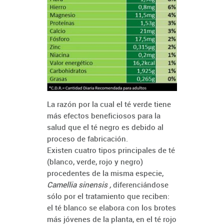
La razón por la cual el té verde tiene
más efectos beneficiosos para la
salud que el té negro es debido al
proceso de fabricación.
Existen cuatro tipos principales de té
(blanco, verde, rojo y negro)
procedentes de la misma especie,
Camellia sinensis ,
diferenciándose
sólo por el tratamiento que reciben:
el té blanco se elabora con los brotes
más jóvenes de la planta, en el té rojo