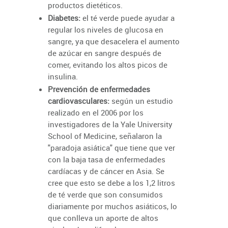
productos dietéticos.
Diabetes:
el té verde puede ayudar a
regular los niveles de glucosa en
sangre, ya que desacelera el aumento
de azúcar en sangre después de
comer, evitando los altos picos de
insulina.
Prevención de enfermedades
cardiovasculares:
según un estudio
realizado en el 2006 por los
investigadores de la Yale University
School of Medicine, señalaron la
"paradoja asiática" que tiene que ver
con la baja tasa de enfermedades
cardíacas y de cáncer en Asia. Se
cree que esto se debe a los 1,2 litros
de té verde que son consumidos
diariamente por muchos asiáticos, lo
que conlleva un aporte de altos