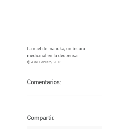
La miel de manuka, un tesoro
medicinal en la despensa
4 de Febrero, 2016
Comentarios:
Compartir: