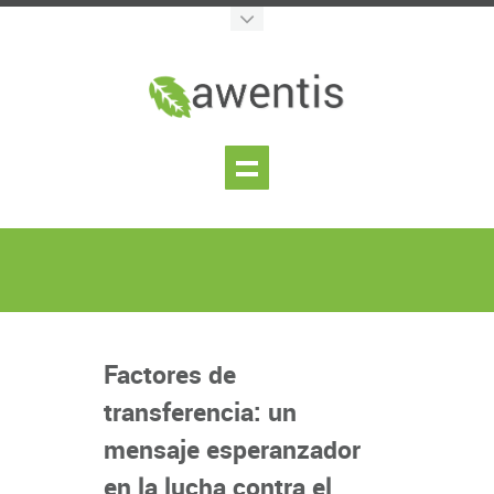
Factores de
transferencia: un
mensaje esperanzador
en la lucha contra el