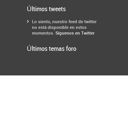
Últimos tweets
Lo siento, nuestro feed de twitter
no está disponible en estos
momentos.
Síguenos en Twitter
Últimos temas foro