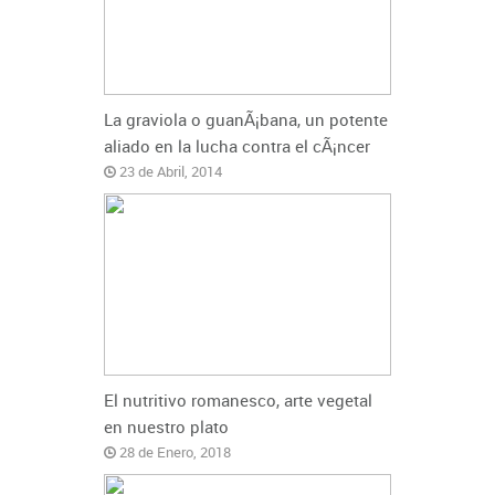
La graviola o guanÃ¡bana, un potente
aliado en la lucha contra el cÃ¡ncer
23 de Abril, 2014
El nutritivo romanesco, arte vegetal
en nuestro plato
28 de Enero, 2018