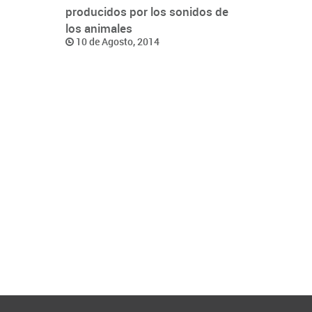
producidos por los sonidos de
los animales
10 de Agosto, 2014