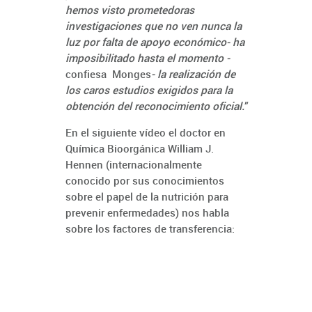
hemos visto prometedoras
investigaciones que no ven nunca la
luz por falta de apoyo económico- ha
imposibilitado hasta el momento -
confiesa Monges
- la realización de
los caros estudios exigidos para la
obtención del reconocimiento oficial."
En el siguiente vídeo el doctor en
Química Bioorgánica William J.
Hennen (internacionalmente
conocido por sus conocimientos
sobre el papel de la nutrición para
prevenir enfermedades) nos habla
sobre los factores de transferencia: