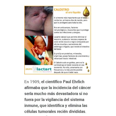
En 1909,
el científico Paul Ehrlich
afirmaba que la incidencia del cáncer
sería mucho más devastadora si no
fuera por la vigilancia del sistema
inmune, que identifica y elimina las
células tumorales recién divididas
.