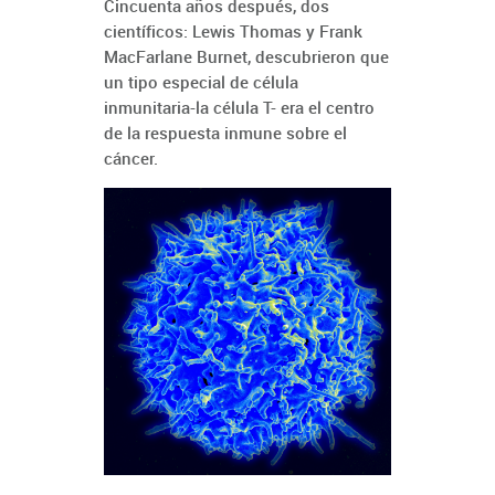
Cincuenta años después, dos
científicos: Lewis Thomas y Frank
MacFarlane Burnet, descubrieron que
un tipo especial de célula
inmunitaria-la célula T- era el centro
de la respuesta inmune sobre el
cáncer.