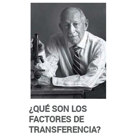
¿QUÉ SON LOS
FACTORES DE
TRANSFERENCIA?