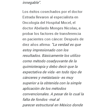
innegable".
Los éxitos cosechados por el doctor
Estrada llevaron al especialista en
Oncología del Hospital Mocel, el
doctor Abelardo Monges Nicolau, a
probar los factores de transferencia
en pacientes con cáncer. Después de
diez años afirma:
"La verdad es que
estoy impresionado con los
resultados. Básicamente los utilizo
como método coadyuvante de la
quimioterapia y debo decir que la
expectativa de vida -en todo tipo de
cánceres y metástasis- es muy
superior a la obtenida con la simple
aplicación de los métodos
convencionales. A pesar de lo cual la
falta de fondos -mal al
parecer estructural en México donde