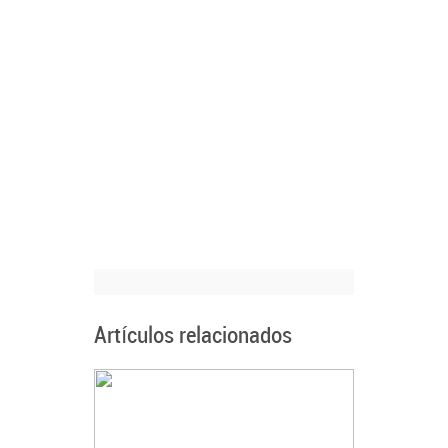
Artículos relacionados