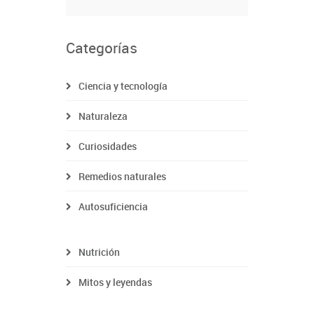
Categorías
Ciencia y tecnología
Naturaleza
Curiosidades
Remedios naturales
Autosuficiencia
Nutrición
Mitos y leyendas