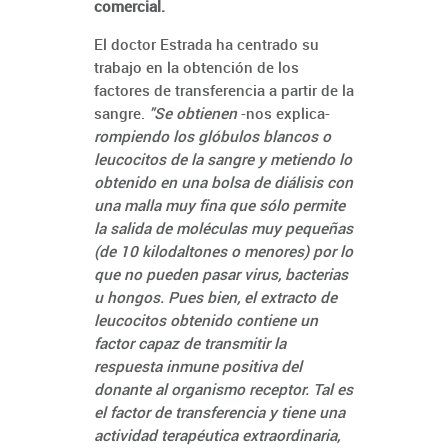
comercial.
El doctor Estrada ha centrado su
trabajo en la obtención de los
factores de transferencia a partir de la
sangre.
"Se obtienen
-nos explica-
rompiendo los glóbulos blancos o
leucocitos de la sangre y metiendo lo
obtenido en una bolsa de diálisis con
una malla muy fina que sólo permite
la salida de moléculas muy pequeñas
(de 10 kilodaltones o menores) por lo
que no pueden pasar virus, bacterias
u hongos. Pues bien, el extracto de
leucocitos obtenido contiene un
factor capaz de transmitir la
respuesta inmune positiva del
donante al organismo receptor. Tal es
el factor de transferencia y tiene una
actividad terapéutica extraordinaria,