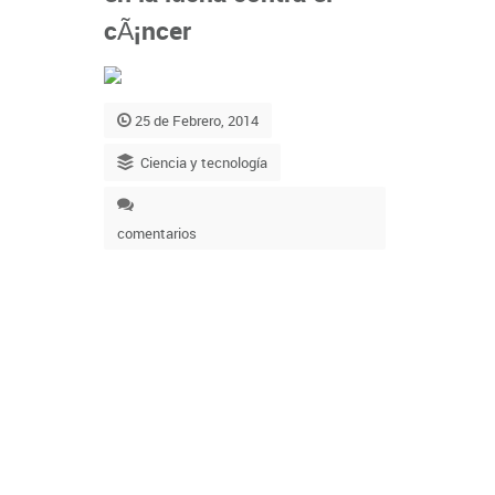
cÃ¡ncer
25 de Febrero, 2014
Ciencia y tecnología
comentarios