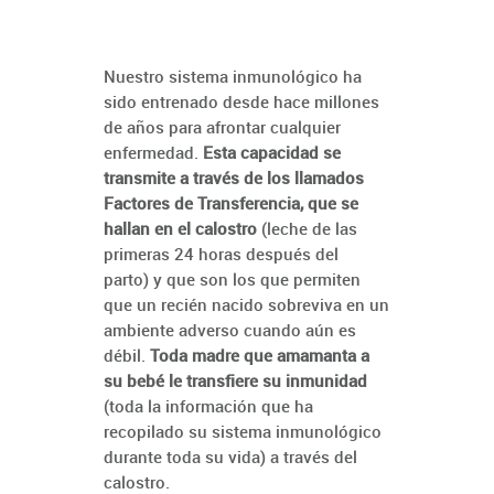
Nuestro sistema inmunológico ha
sido entrenado desde hace millones
de años para afrontar cualquier
enfermedad.
Esta capacidad se
transmite a través de los llamados
Factores de Transferencia, que se
hallan en el calostro
(leche de las
primeras 24 horas después del
parto) y que son los que permiten
que un recién nacido sobreviva en un
ambiente adverso cuando aún es
débil.
Toda madre que amamanta a
su bebé le transfiere su inmunidad
(toda la información que ha
recopilado su sistema inmunológico
durante toda su vida) a través del
calostro.