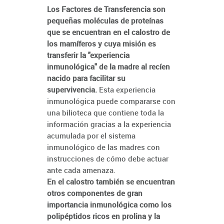
Los Factores de Transferencia son
pequeñas moléculas de proteínas
que se encuentran en el calostro
de
los mamíferos y cuya misión es
transferir la "experiencia
inmunológica" de la madre al recíen
nacido para facilitar su
supervivencia.
Esta experiencia
inmunológica puede compararse con
una bilioteca que contiene toda la
información gracias a la experiencia
acumulada por el sistema
inmunológico de las madres con
instrucciones de cómo debe actuar
ante cada amenaza.
En el calostro también se encuentran
otros componentes de gran
importancia inmunológica como los
polipéptidos ricos en prolina y la