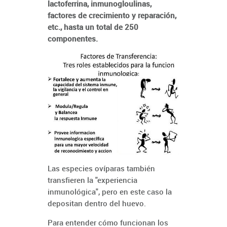
lactoferrina, inmunogloulinas,
factores de crecimiento y reparación,
etc., hasta un total de 250
componentes.
Las especies ovíparas también
transfieren la "experiencia
inmunológica", pero en este caso la
depositan dentro del huevo.
Para entender cómo funcionan los