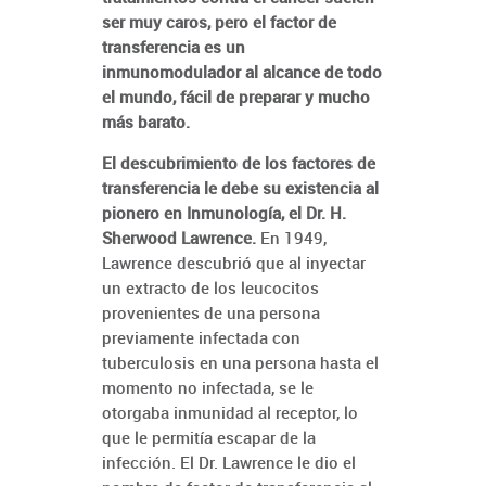
ser muy caros, pero el factor de
transferencia es un
inmunomodulador al alcance de todo
el mundo, fácil de preparar y mucho
más barato.
El descubrimiento de los factores de
transferencia le debe su existencia al
pionero en Inmunología, el Dr. H.
Sherwood Lawrence.
En 1949,
Lawrence descubrió que al inyectar
un extracto de los leucocitos
provenientes de una persona
previamente infectada con
tuberculosis en una persona hasta el
momento no infectada, se le
otorgaba inmunidad al receptor, lo
que le permitía escapar de la
infección. El Dr. Lawrence le dio el