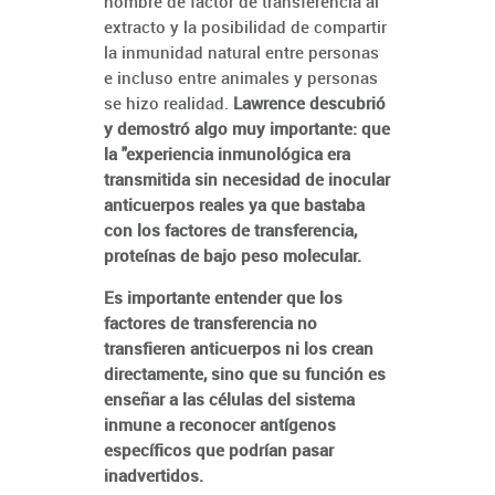
nombre de factor de transferencia al
extracto y la posibilidad de compartir
la inmunidad natural entre personas
e incluso entre animales y personas
se hizo realidad.
Lawrence descubrió
y demostró algo muy importante: que
la "experiencia inmunológica era
transmitida sin necesidad de inocular
anticuerpos reales ya que bastaba
con los factores de transferencia,
proteínas de bajo peso molecular.
Es importante entender que los
factores de transferencia no
transfieren anticuerpos ni los crean
directamente, sino que su función es
enseñar a las células del sistema
inmune a reconocer antígenos
específicos que podrían pasar
inadvertidos.