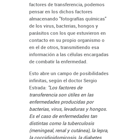
factores de transferencia, podemos
pensar en los dichos factores
almacenando "fotografías químicas"
de los virus, bacterias, hongos y
parásitos con los que estuvieron en
contacto en su propio organismo o
en el de otros, transmitiendo esa
información a las células encargadas
de combatir la enfermedad.
Esto abre un campo de posibilidades
infinitas, según el doctor Sergio
Estrada:
"Los factores de
transferencia son útiles en las
enfermedades producidas por
bacterias, virus, levaduras y hongos.
Es el caso de enfermedades tan
distintas como la tuberculosis
(meningeal, renal y cutánea), la lepra,
la coccidioidomicosis, la diabetes