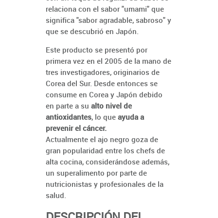
relaciona con el sabor "umami" que
significa "sabor agradable, sabroso" y
que se descubrió en Japón.
Este producto se presentó por
primera vez en el 2005 de la mano de
tres investigadores, originarios de
Corea del Sur. Desde entonces se
consume en Corea y Japón debido
en parte a su
alto nivel de
antioxidantes
, lo que
ayuda a
prevenir el
cáncer.
Actualmente el ajo negro goza de
gran popularidad entre los chefs de
alta cocina, considerándose además,
un superalimento por parte de
nutricionistas y profesionales de la
salud.
DESCRIPCIÓN DEL