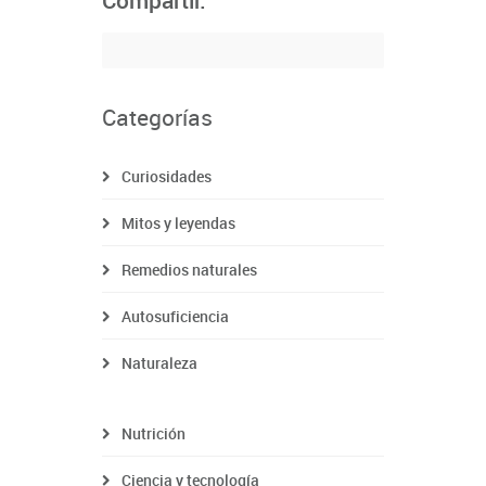
Compartir:
Categorías
Curiosidades
Mitos y leyendas
Remedios naturales
Autosuficiencia
Naturaleza
Nutrición
Ciencia y tecnología