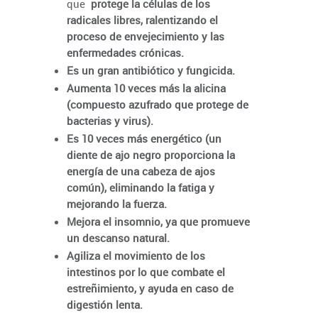
que
protege la células de los
radicales libres, ralentizando el
proceso de envejecimiento y las
enfermedades crónicas.
Es un gran antibiótico y fungicida.
Aumenta 10 veces más la alicina
(compuesto azufrado que protege de
bacterias y virus).
Es 10 veces más energético (un
diente de ajo negro proporciona la
energía de una cabeza de ajos
común), eliminando la fatiga y
mejorando la fuerza.
Mejora el insomnio, ya que promueve
un descanso natural.
Agiliza el movimiento de los
intestinos por lo que combate el
estreñimiento, y ayuda en caso de
digestión lenta.