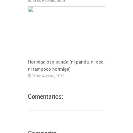
18 de Febrero, 2018
Hormiga oso panda (ni panda, ni oso,
ni tampoco hormiga)
19 de Agosto, 2013
Comentarios: