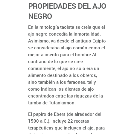
PROPIEDADES DEL AJO
NEGRO
En la mitología taoísta se creía que el
ajo negro concedía la inmortalidad.
Asimismo, ya desde el antiguo Egipto
se consideraba al ajo común como el
mejor alimento para el hombre.Al
contrario de lo que se cree
comúnmente, el ajo no sólo era un
alimento destinado a los obreros,
sino también a los faraones, tal y
como indican los dientes de ajo
encontrados entre las riquezas de la
tumba de Tutankamon.
El papiro de Ebers (de alrededor del
1500 a.C.), incluye 22 recetas
terapéuticas que incluyen el ajo, para