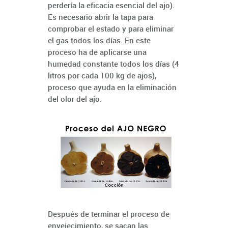
perdería la eficacia esencial del ajo).
Es necesario abrir la tapa para
comprobar el estado y para eliminar
el gas todos los días. En este
proceso ha de aplicarse una
humedad constante todos los días (4
litros por cada 100 kg de ajos),
proceso que ayuda en la eliminación
del olor del ajo.
Después de terminar el proceso de
envejecimiento, se sacan las