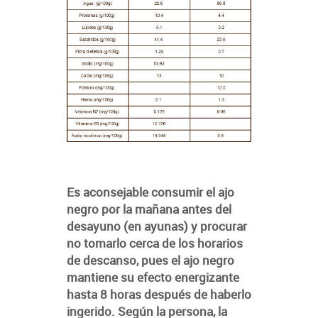
Es aconsejable consumir el ajo
negro por la mañana antes del
desayuno (en ayunas) y procurar
no tomarlo cerca de los horarios
de descanso, pues el ajo negro
mantiene su efecto energizante
hasta 8 horas después de haberlo
ingerido. Según la persona, la