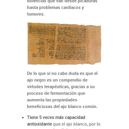
dolencias que van desde picaduras
hasta problemas cardíacos y
tumores.
De lo que sí no cabe duda es que el
ajo negro es un compendio de
virtudes terapéuticas, gracias a su
proceso de fermentación que
aumenta las propiedades
beneficiosas del ajo blanco común.
Tiene 5 veces más capacidad
antioxidante
que el ajo blanco, por lo