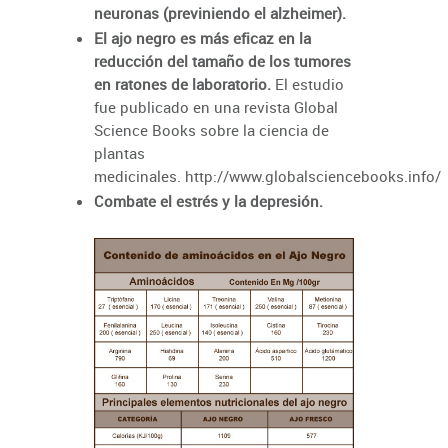
neuronas (previniendo el alzheimer).
El ajo negro es más eficaz en la
reducción del tamaño de los tumores
en ratones de laboratorio.
El estudio
fue publicado en una revista Global
Science Books sobre la ciencia de
plantas
medicinales.
http://www.globalsciencebooks.info/
Combate el estrés y la depresión.