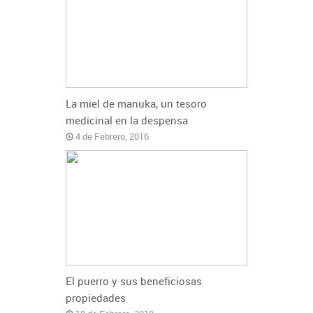
La miel de manuka, un tesoro
medicinal en la despensa
4 de Febrero, 2016
El puerro y sus beneficiosas
propiedades