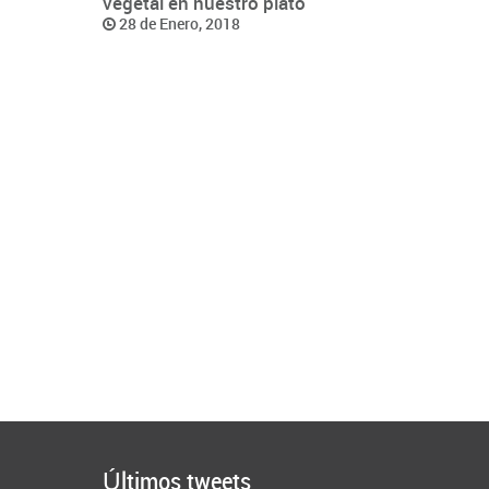
vegetal en nuestro plato
28 de Enero, 2018
Últimos tweets