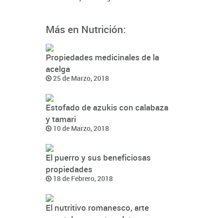
Más en Nutrición:
Propiedades medicinales de la
acelga
25 de Marzo, 2018
Estofado de azukis con calabaza
y tamari
10 de Marzo, 2018
El puerro y sus beneficiosas
propiedades
18 de Febrero, 2018
El nutritivo romanesco, arte