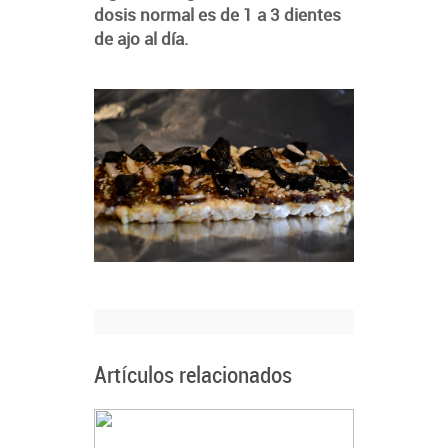
dosis normal es de 1 a 3 dientes
de ajo al día.
Artículos relacionados