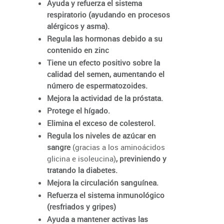
Ayuda y refuerza el sistema
respiratorio (ayudando en procesos
alérgicos y asma).
Regula las hormonas debido a su
contenido en zinc
Tiene un efecto positivo sobre la
calidad del semen, aumentando el
número de espermatozoides.
Mejora la actividad de la próstata.
Protege el hígado.
Elimina el exceso de colesterol.
Regula los niveles de azúcar en
sangre
(gracias a los aminoácidos
glicina e isoleucina)
, previniendo y
tratando la diabetes.
Mejora la circulación sanguínea.
Refuerza el sistema inmunológico
(resfriados y gripes)
Ayuda a mantener activas las