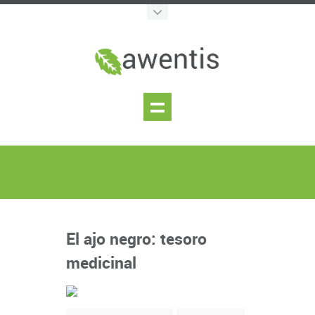
El ajo negro: tesoro
medicinal