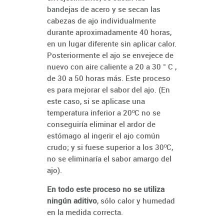
bandejas de acero y se secan las
cabezas de ajo individualmente
durante aproximadamente 40 horas,
en un lugar diferente sin aplicar calor.
Posteriormente el ajo se envejece de
nuevo con aire caliente a 20 a 30 ° C ,
de 30 a 50 horas más. Este proceso
es para mejorar el sabor del ajo. (En
este caso, si se aplicase una
temperatura inferior a 20ºC no se
conseguiría eliminar el ardor de
estómago al ingerir el ajo común
crudo; y si fuese superior a los 30ºC,
no se eliminaría el sabor amargo del
ajo).
En todo este proceso no se utiliza
ningún aditivo
, sólo calor y humedad
en la medida correcta.