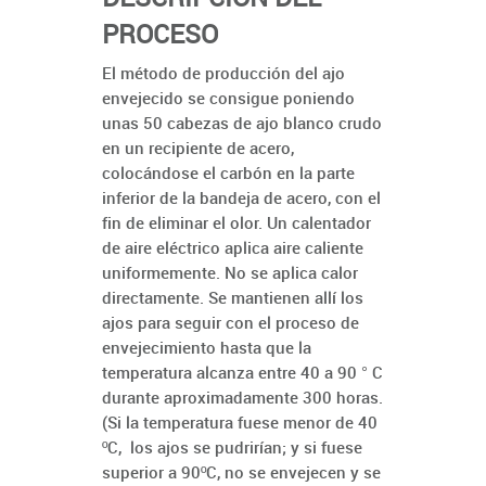
PROCESO
El método de producción del ajo
envejecido se consigue poniendo
unas 50 cabezas de ajo blanco crudo
en un recipiente de acero,
colocándose el carbón en la parte
inferior de la bandeja de acero, con el
fin de eliminar el olor. Un calentador
de aire eléctrico aplica aire caliente
uniformemente. No se aplica calor
directamente. Se mantienen allí los
ajos para seguir con el proceso de
envejecimiento hasta que la
temperatura alcanza entre 40 a 90 ° C
durante aproximadamente 300 horas.
(Si la temperatura fuese menor de 40
ºC, los ajos se pudrirían; y si fuese
superior a 90ºC, no se envejecen y se