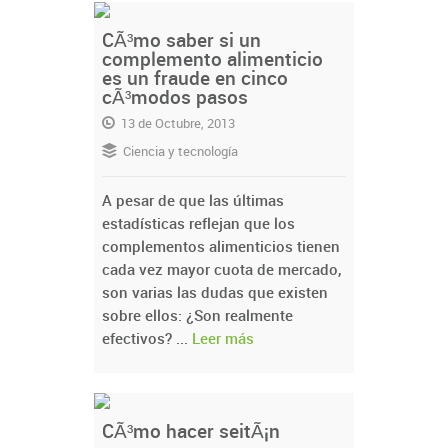
CÃ³mo saber si un
complemento alimenticio
es un fraude en cinco
cÃ³modos pasos
13 de Octubre, 2013
Ciencia y tecnología
A pesar de que las últimas
estadísticas reflejan que los
complementos alimenticios tienen
cada vez mayor cuota de mercado,
son varias las dudas que existen
sobre ellos: ¿Son realmente
efectivos? ...
Leer más
CÃ³mo hacer seitÃ¡n