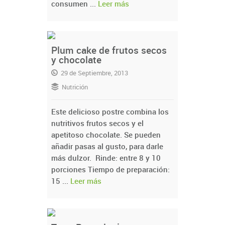
consumen ...
Leer más
Plum cake de frutos secos
y chocolate
29 de Septiembre, 2013
Nutrición
Este delicioso postre combina los
nutritivos frutos secos y el
apetitoso chocolate. Se pueden
añadir pasas al gusto, para darle
más dulzor. Rinde: entre 8 y 10
porciones Tiempo de preparación:
15 ...
Leer más