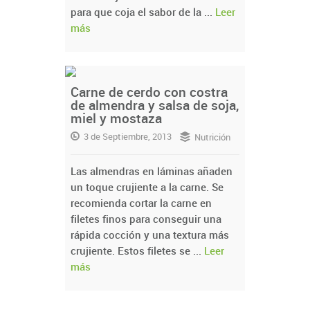
para que coja el sabor de la ...
Leer
más
Carne de cerdo con costra
de almendra y salsa de soja,
miel y mostaza
3 de Septiembre, 2013
Nutrición
Las almendras en láminas añaden
un toque crujiente a la carne. Se
recomienda cortar la carne en
filetes finos para conseguir una
rápida cocción y una textura más
crujiente. Estos filetes se ...
Leer
más