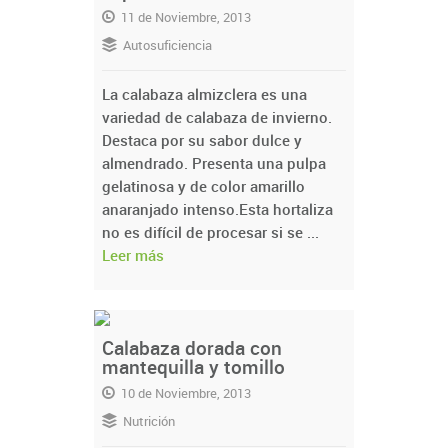
11 de Noviembre, 2013
Autosuficiencia
La calabaza almizclera es una
variedad de calabaza de invierno.
Destaca por su sabor dulce y
almendrado. Presenta una pulpa
gelatinosa y de color amarillo
anaranjado intenso.Esta hortaliza
no es difícil de procesar si se ...
Leer más
Calabaza dorada con
mantequilla y tomillo
10 de Noviembre, 2013
Nutrición