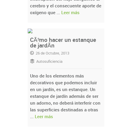
cerebro y el consecuente aporte de
oxígeno que ...
Leer más
CÃ³mo hacer un estanque
de jardÃ­n
26 de Octubre, 2013
Autosuficiencia
Uno de los elementos más
decorativos que podemos incluir
en un jardín, es un estanque. Un
estanque de jardín además de ser
un adorno, no deberá interferir con
las superficies destinadas a otras
...
Leer más