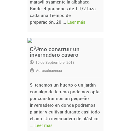
maravillosamente la albahaca.
Rinde: 4 porciones de 1 1/2 taza
cada una Tiempo de
preparación: 20 ...
Leer más
CÃ³mo construir un
invernadero casero
15 de Septiembre, 2013
Autosuficiencia
Si tenemos un huerto o un jardín
con algo de terreno podemos optar
por construirnos un pequeño
invernadero en donde podremos
plantar y cultivar durante casi todo
el año. Un invernadero de plástico
...
Leer más