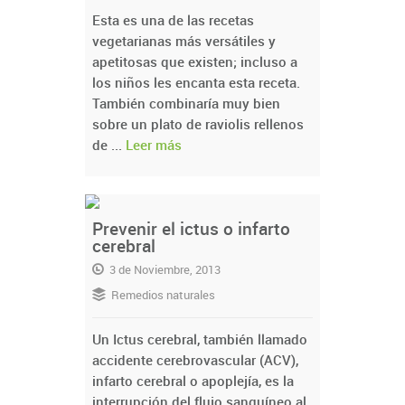
Esta es una de las recetas
vegetarianas más versátiles y
apetitosas que existen; incluso a
los niños les encanta esta receta.
También combinaría muy bien
sobre un plato de raviolis rellenos
de ...
Leer más
Prevenir el ictus o infarto
cerebral
3 de Noviembre, 2013
Remedios naturales
Un Ictus cerebral, también llamado
accidente cerebrovascular (ACV),
infarto cerebral o apoplejía, es la
interrupción del flujo sanguíneo al