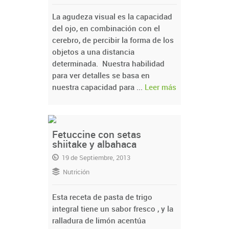
La agudeza visual es la capacidad
del ojo, en combinación con el
cerebro, de percibir la forma de los
objetos a una distancia
determinada. Nuestra habilidad
para ver detalles se basa en
nuestra capacidad para ...
Leer más
Fetuccine con setas
shiitake y albahaca
19 de Septiembre, 2013
Nutrición
Esta receta de pasta de trigo
integral tiene un sabor fresco , y la
ralladura de limón acentúa