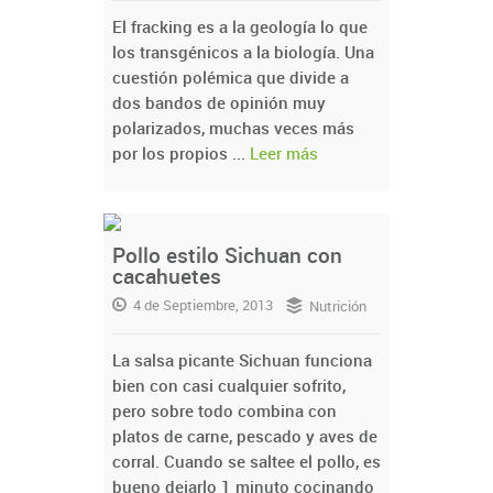
El fracking es a la geología lo que
los transgénicos a la biología. Una
cuestión polémica que divide a
dos bandos de opinión muy
polarizados, muchas veces más
por los propios ...
Leer más
Pollo estilo Sichuan con
cacahuetes
4 de Septiembre, 2013
Nutrición
La salsa picante Sichuan funciona
bien con casi cualquier sofrito,
pero sobre todo combina con
platos de carne, pescado y aves de
corral. Cuando se saltee el pollo, es
bueno dejarlo 1 minuto cocinando