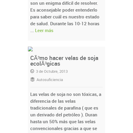
son un enigma difícil de resolver.
Es aconsejable poder entenderlo
para saber cuál es nuestro estado
de salud. Durante las 10-12 horas
...
Leer más
CÃ³mo hacer velas de soja
ecolÃ³gicas
3 de Octubre, 2013
Autosuficiencia
Las velas de soja no son tóxicas, a
diferencia de las velas
tradicionales de parafina ( que es
un derivado del petróleo ). Duran
hasta un 50% más que las velas
convencionales gracias a que se